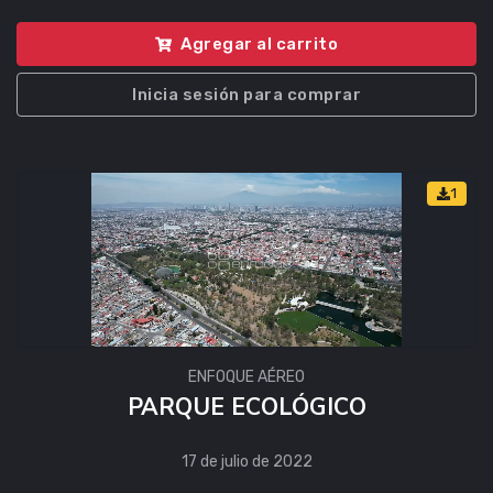
Agregar al carrito
Inicia sesión para comprar
1
ENFOQUE AÉREO
PARQUE ECOLÓGICO
17 de julio de 2022