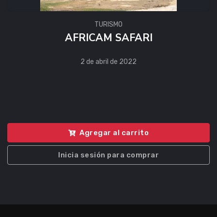
TURISMO
AFRICAM SAFARI
2 de abril de 2022
Agregar al carrito
Inicia sesión para comprar