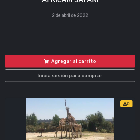
AFRICAM SAFARI
2 de abril de 2022
Agregar al carrito
Inicia sesión para comprar
0