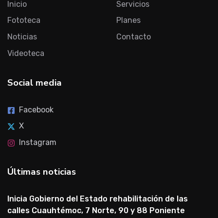
Inicio
Servicios
Fototeca
Planes
Noticias
Contacto
Videoteca
Social media
Facebook
X
Instagram
Últimas noticias
Inicia Gobierno del Estado rehabilitación de las
calles Cuauhtémoc, 7 Norte, 90 y 88 Poniente