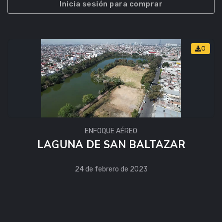
Inicia sesión para comprar
0
ENFOQUE AÉREO
LAGUNA DE SAN BALTAZAR
24 de febrero de 2023