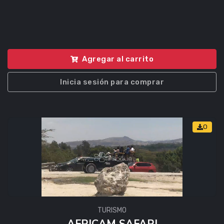
Agregar al carrito
Inicia sesión para comprar
0
TURISMO