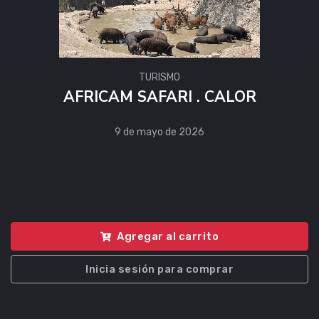
TURISMO
AFRICAM SAFARI . CALOR
9 de mayo de 2026
Agregar al carrito
Inicia sesión para comprar