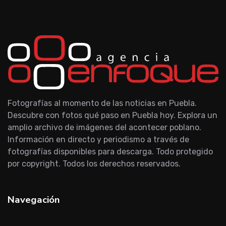
Fotografías al momento de las noticias en Puebla.
Descubre con fotos qué paso en Puebla hoy. Explora un
amplio archivo de imágenes del acontecer poblano.
Información en directo y periodismo a través de
fotografías disponibles para descarga. Todo protegido
por copyright. Todos los derechos reservados.
Navegación