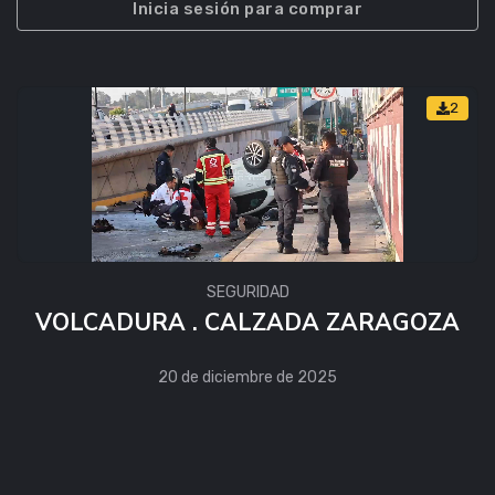
Inicia sesión para comprar
2
SEGURIDAD
VOLCADURA . CALZADA ZARAGOZA
20 de diciembre de 2025