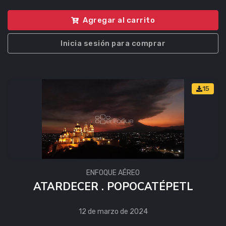
Agregar al carrito
Inicia sesión para comprar
15
ENFOQUE AÉREO
ATARDECER . POPOCATÉPETL
12 de marzo de 2024