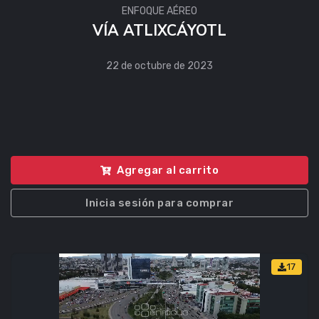
ENFOQUE AÉREO
VÍA ATLIXCÁYOTL
22 de octubre de 2023
Agregar al carrito
Inicia sesión para comprar
17