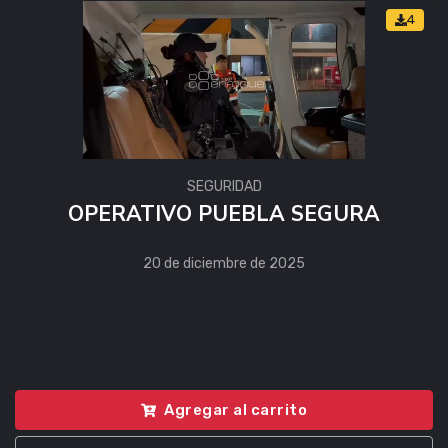
4
SEGURIDAD
OPERATIVO PUEBLA SEGURA
20 de diciembre de 2025
Agregar al carrito