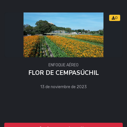
0
ENFOQUE AÉREO
FLOR DE CEMPASÚCHIL
13 de noviembre de 2023