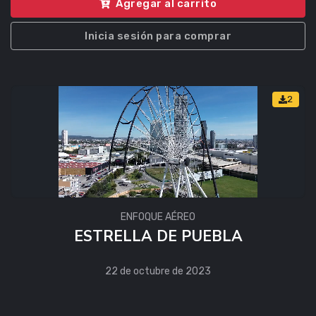
Agregar al carrito
Inicia sesión para comprar
2
ENFOQUE AÉREO
ESTRELLA DE PUEBLA
22 de octubre de 2023