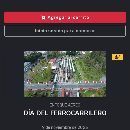
Agregar al carrito
Inicia sesión para comprar
2
ENFOQUE AÉREO
DÍA DEL FERROCARRILERO
9 de noviembre de 2023