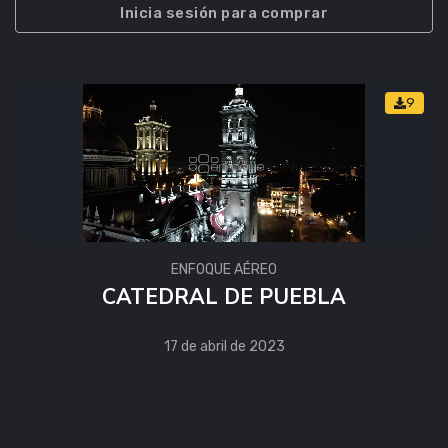
Inicia sesión para comprar
9
ENFOQUE AÉREO
CATEDRAL DE PUEBLA
17 de abril de 2023