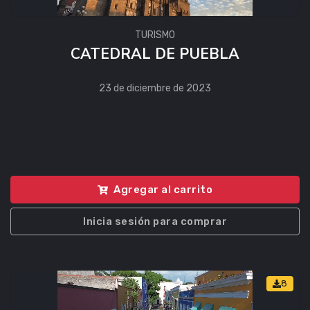
TURISMO
CATEDRAL DE PUEBLA
23 de diciembre de 2023
Agregar al carrito
Inicia sesión para comprar
8