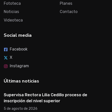
Fototeca
Planes
Noticias
Contacto
Videoteca
Social media
Facebook
X
Instagram
Últimas noticias
Supervisa Rectora Lilia Cedillo proceso de
inscripción del nivel superior
5 de agosto de 2026