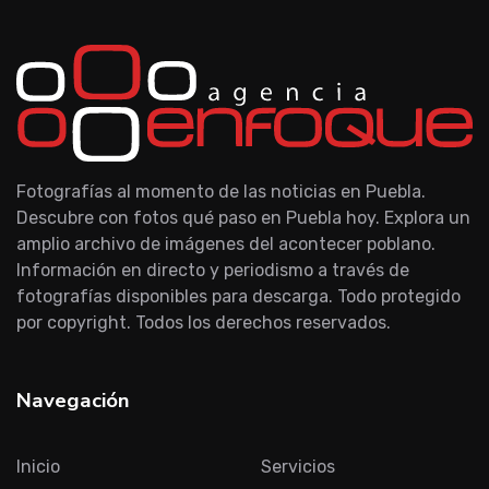
Fotografías al momento de las noticias en Puebla.
Descubre con fotos qué paso en Puebla hoy. Explora un
amplio archivo de imágenes del acontecer poblano.
Información en directo y periodismo a través de
fotografías disponibles para descarga. Todo protegido
por copyright. Todos los derechos reservados.
Navegación
Inicio
Servicios