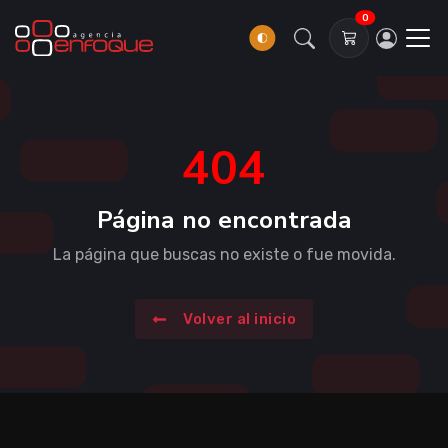
0
404
Página no encontrada
La página que buscas no existe o fue movida.
Volver al inicio