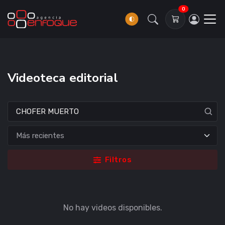
0
Videoteca editorial
Filtros
No hay videos disponibles.