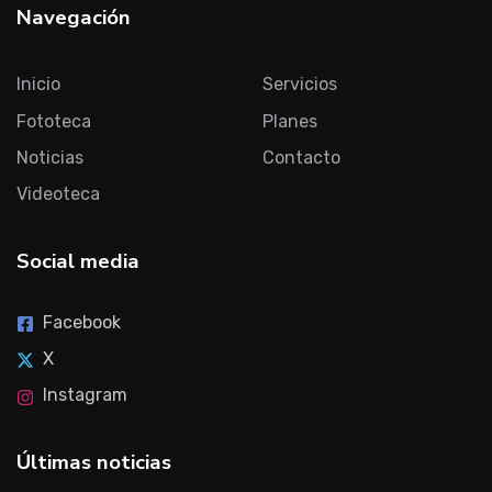
Navegación
Inicio
Servicios
Fototeca
Planes
Noticias
Contacto
Videoteca
Social media
Facebook
X
Instagram
Últimas noticias