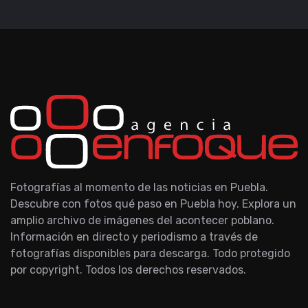
Fotografías al momento de las noticias en Puebla.
Descubre con fotos qué paso en Puebla hoy. Explora un
amplio archivo de imágenes del acontecer poblano.
Información en directo y periodismo a través de
fotografías disponibles para descarga. Todo protegido
por copyright. Todos los derechos reservados.