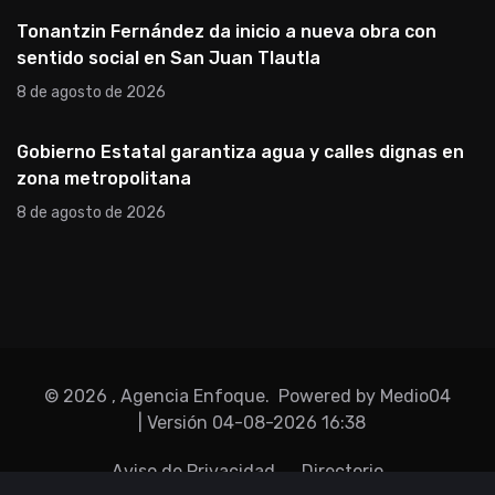
Tonantzin Fernández da inicio a nueva obra con
sentido social en San Juan Tlautla
8 de agosto de 2026
Gobierno Estatal garantiza agua y calles dignas en
zona metropolitana
8 de agosto de 2026
©
2026
, Agencia Enfoque.
Powered by Medio04
| Versión
04-08-2026 16:38
Aviso de Privacidad
Directorio