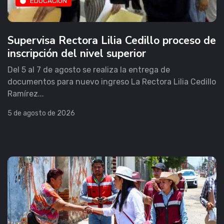
EDUCACIÓN
Supervisa Rectora Lilia Cedillo proceso de
inscripción del nivel superior
Del 5 al 7 de agosto se realiza la entrega de
documentos para nuevo ingreso La Rectora Lilia Cedillo
Ramírez...
5 de agosto de 2026