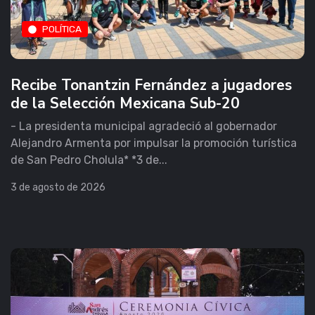
POLÍTICA
Recibe Tonantzin Fernández a jugadores
de la Selección Mexicana Sub-20
- La presidenta municipal agradeció al gobernador
Alejandro Armenta por impulsar la promoción turística
de San Pedro Cholula* *3 de...
3 de agosto de 2026