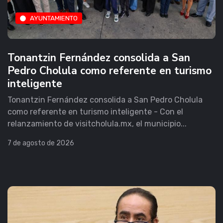
AYUNTAMIENTO
Tonantzin Fernández consolida a San
Pedro Cholula como referente en turismo
inteligente
Tonantzin Fernández consolida a San Pedro Cholula
como referente en turismo inteligente - Con el
relanzamiento de visitcholula.mx, el municipio...
7 de agosto de 2026