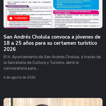
TURISMO
San Andrés Cholula convoca a jóvenes de
18 a 25 años para su certamen turístico
2026
El H. Ayuntamiento de San Andrés Cholula, a través de
la Secretaría de Cultura y Turismo, abrió la
convocatoria para...
6 de agosto de 2026