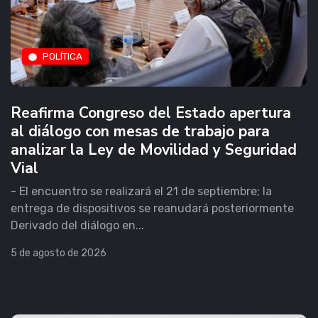
POLÍTICA
Reafirma Congreso del Estado apertura
al diálogo con mesas de trabajo para
analizar la Ley de Movilidad y Seguridad
Vial
- El encuentro se realizará el 21 de septiembre; la
entrega de dispositivos se reanudará posteriormente
Derivado del diálogo en...
5 de agosto de 2026