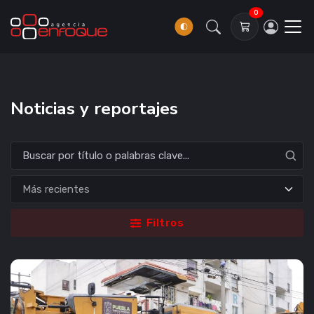
0
Noticias y reportajes
Filtros