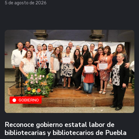
5 de agosto de 2026
GOBIERNO
Reconoce gobierno estatal labor de
bibliotecarias y bibliotecarios de Puebla