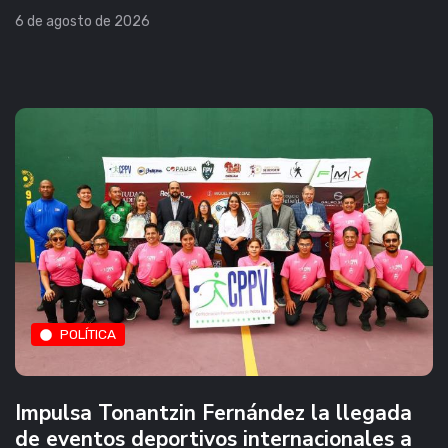
6 de agosto de 2026
POLÍTICA
Impulsa Tonantzin Fernández la llegada
de eventos deportivos internacionales a