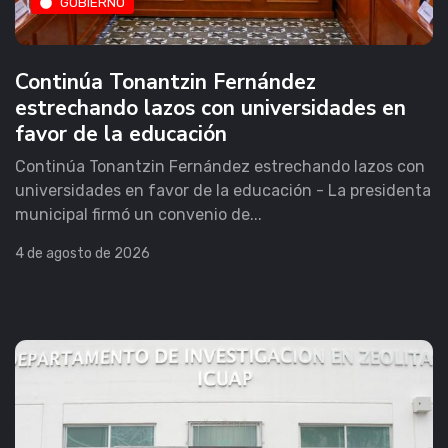
GOBIERNO
Continúa Tonantzin Fernández
estrechando lazos con universidades en
favor de la educación
Continúa Tonantzin Fernández estrechando lazos con
universidades en favor de la educación - La presidenta
municipal firmó un convenio de...
4 de agosto de 2026