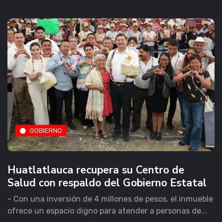
GOBIERNO
Huatlatlauca recupera su Centro de
Salud con respaldo del Gobierno Estatal
- Con una inversión de 4 millones de pesos, el inmueble
ofrece un espacio digno para atender a personas de...