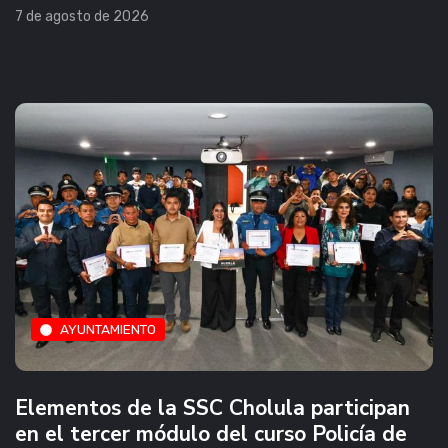
7 de agosto de 2026
AYUNTAMIENTO
Elementos de la SSC Cholula participan
en el tercer módulo del curso Policía de