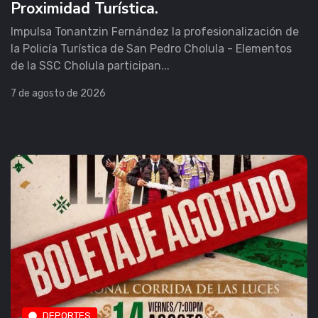
Proximidad Turística.
Impulsa Tonantzin Fernández la profesionalización de
la Policía Turística de San Pedro Cholula - Elementos
de la SSC Cholula participan...
7 de agosto de 2026
DEPORTES