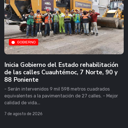
GOBIERNO
Inicia Gobierno del Estado rehabilitación
de las calles Cuauhtémoc, 7 Norte, 90 y
88 Poniente
- Serán intervenidos 9 mil 598 metros cuadrados
equivalentes a la pavimentación de 27 calles. - Mejor
calidad de vida...
7 de agosto de 2026