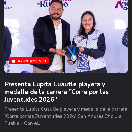
AYUNTAMIENTO
Presenta Lupita Cuautle playera y
medalla de la carrera "Corre por las
Juventudes 2026"
Presenta Lupita Cuautle playera y medalla de la carrera
"Corre por las Juventudes 2026" San Andrés Cholula,
Puebla.– Con el...