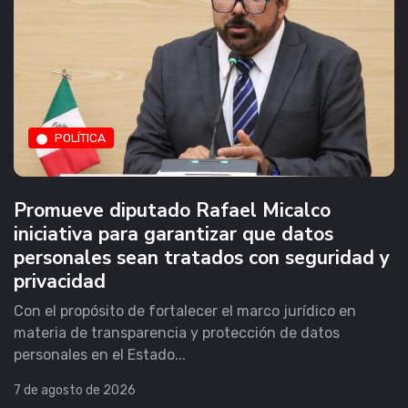
POLÍTICA
Promueve diputado Rafael Micalco
iniciativa para garantizar que datos
personales sean tratados con seguridad y
privacidad
Con el propósito de fortalecer el marco jurídico en
materia de transparencia y protección de datos
personales en el Estado...
7 de agosto de 2026