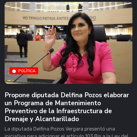
POLÍTICA
Propone diputada Delfina Pozos elaborar
un Programa de Mantenimiento
Preventivo de la Infraestructura de
Drenaje y Alcantarillado
La diputada Delfina Pozos Vergara presentó una
iniciativa para adicionar el artículo 103 Bis a la Ley del