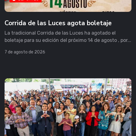
Corrida de las Luces agota boletaje
La tradicional Corrida de las Luces ha agotado el
boletaje para su edición del próximo 14 de agosto , por...
7 de agosto de 2026