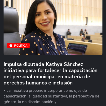
POLÍTICA
Impulsa diputada Kathya Sánchez
iniciativa para fortalecer la capacitación
del personal municipal en materia de
derechos humanos e inclusión
- La iniciativa propone incorporar como ejes de
capacitación la igualdad sustantiva, la perspectiva de
género, la no discriminación y...