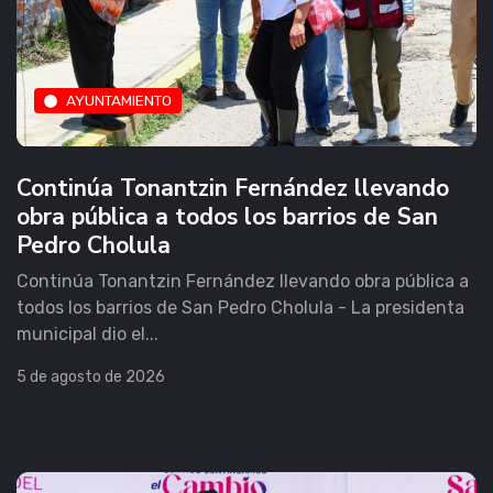
AYUNTAMIENTO
Continúa Tonantzin Fernández llevando
obra pública a todos los barrios de San
Pedro Cholula
Continúa Tonantzin Fernández llevando obra pública a
todos los barrios de San Pedro Cholula - La presidenta
municipal dio el...
5 de agosto de 2026