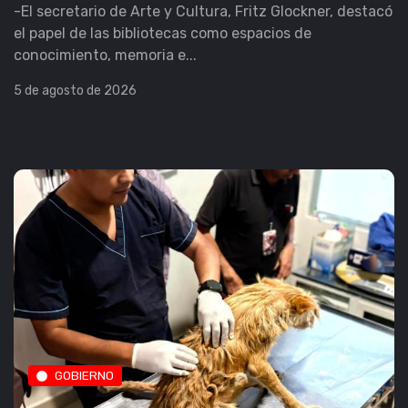
-El secretario de Arte y Cultura, Fritz Glockner, destacó
el papel de las bibliotecas como espacios de
conocimiento, memoria e...
5 de agosto de 2026
GOBIERNO