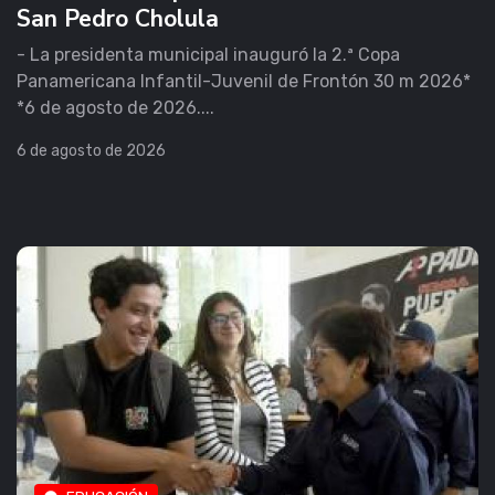
San Pedro Cholula
- La presidenta municipal inauguró la 2.ª Copa
Panamericana Infantil-Juvenil de Frontón 30 m 2026*
*6 de agosto de 2026....
6 de agosto de 2026