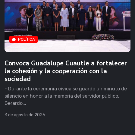
POLÍTICA
Convoca Guadalupe Cuautle a fortalecer
la cohesión y la cooperación con la
sociedad
- Durante la ceremonia cívica se guardó un minuto de
silencio en honor a la memoria del servidor público,
Gerardo...
3 de agosto de 2026