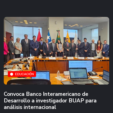
EDUCACIÓN
Convoca Banco Interamericano de
Desarrollo a investigador BUAP para
análisis internacional