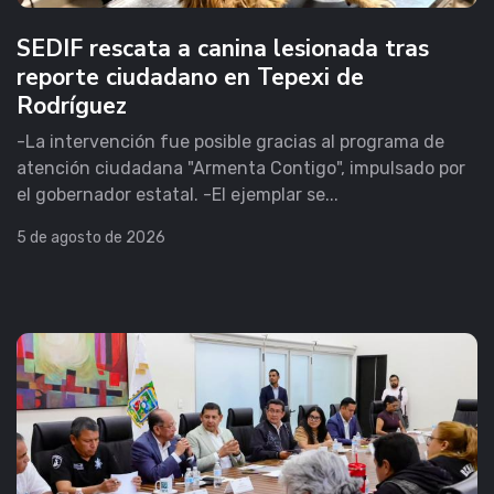
SEDIF rescata a canina lesionada tras
reporte ciudadano en Tepexi de
Rodríguez
-La intervención fue posible gracias al programa de
atención ciudadana "Armenta Contigo", impulsado por
el gobernador estatal. -El ejemplar se...
5 de agosto de 2026