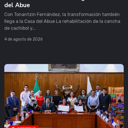
del Abue
Con Tonantzin Fernández, la transformación también
llega a la Casa del Abue La rehabilitación de la cancha
de cachibol y...
4 de agosto de 2026