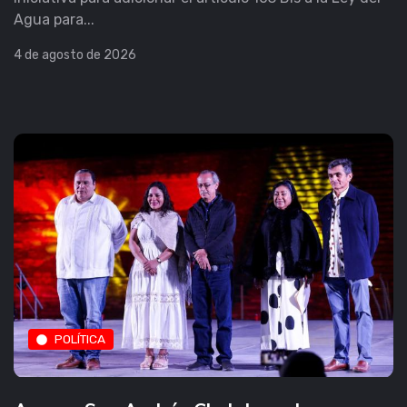
Agua para...
4 de agosto de 2026
POLÍTICA