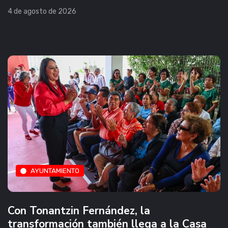
4 de agosto de 2026
AYUNTAMIENTO
Con Tonantzin Fernández, la
transformación también llega a la Casa