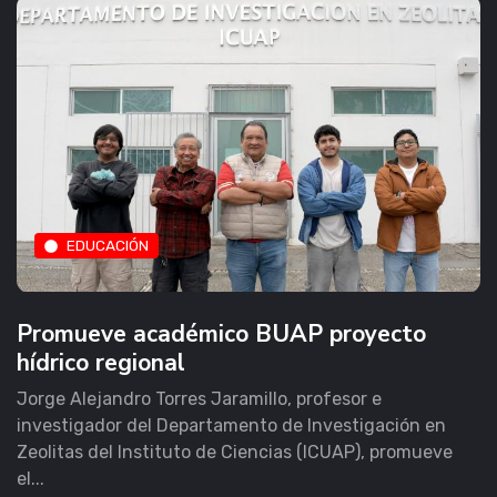
EDUCACIÓN
Promueve académico BUAP proyecto
hídrico regional
Jorge Alejandro Torres Jaramillo, profesor e
investigador del Departamento de Investigación en
Zeolitas del Instituto de Ciencias (ICUAP), promueve
el...