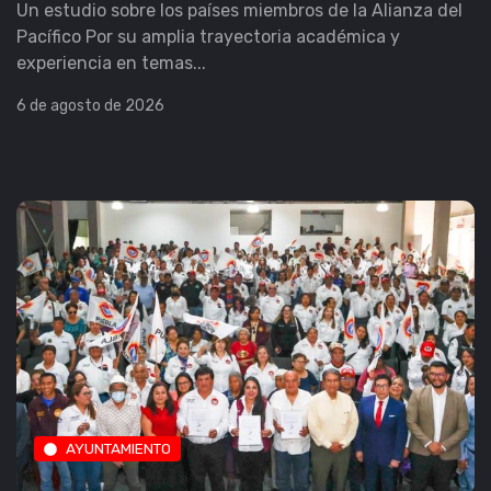
Un estudio sobre los países miembros de la Alianza del
Pacífico Por su amplia trayectoria académica y
experiencia en temas...
6 de agosto de 2026
AYUNTAMIENTO