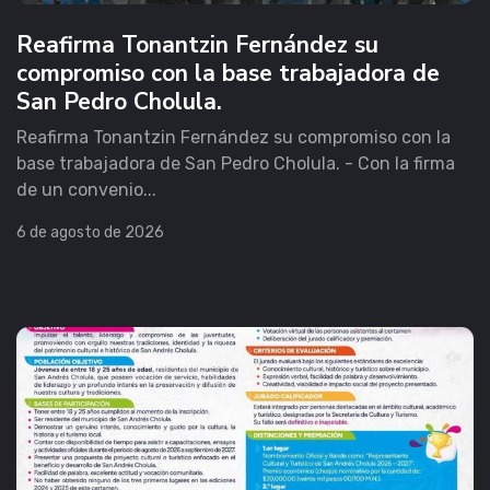
Reafirma Tonantzin Fernández su
compromiso con la base trabajadora de
San Pedro Cholula.
Reafirma Tonantzin Fernández su compromiso con la
base trabajadora de San Pedro Cholula. - Con la firma
de un convenio...
6 de agosto de 2026