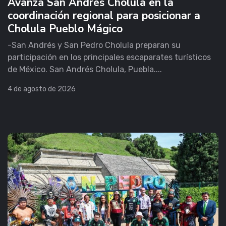
Avanza San Andrés Cholula en la
coordinación regional para posicionar a
Cholula Pueblo Mágico
-San Andrés y San Pedro Cholula preparan su
participación en los principales escaparates turísticos
de México. San Andrés Cholula, Puebla....
4 de agosto de 2026