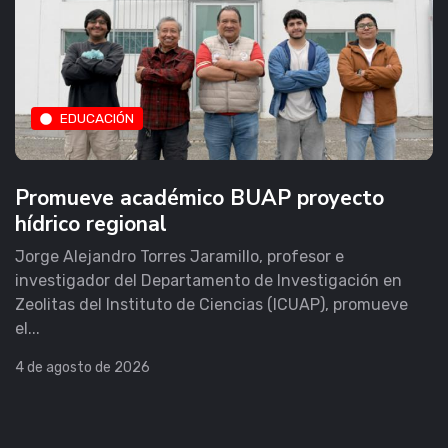
EDUCACIÓN
Promueve académico BUAP proyecto
hídrico regional
Jorge Alejandro Torres Jaramillo, profesor e
investigador del Departamento de Investigación en
Zeolitas del Instituto de Ciencias (ICUAP), promueve
el...
4 de agosto de 2026