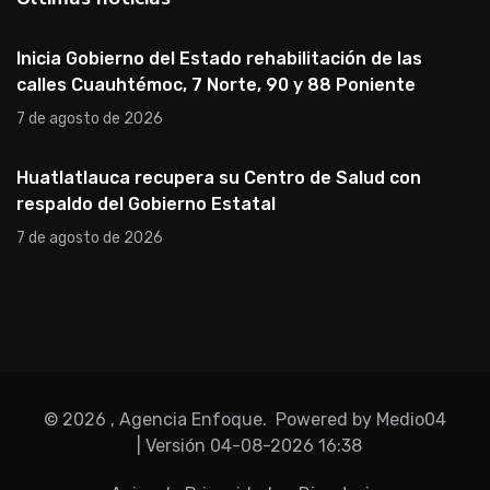
Inicia Gobierno del Estado rehabilitación de las
calles Cuauhtémoc, 7 Norte, 90 y 88 Poniente
7 de agosto de 2026
Huatlatlauca recupera su Centro de Salud con
respaldo del Gobierno Estatal
7 de agosto de 2026
©
2026
, Agencia Enfoque.
Powered by Medio04
| Versión
04-08-2026 16:38