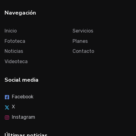
Navegación
Inicio
Servicios
Fototeca
Planes
Noticias
Contacto
Videoteca
Social media
Facebook
X
Instagram
Últimas noticias