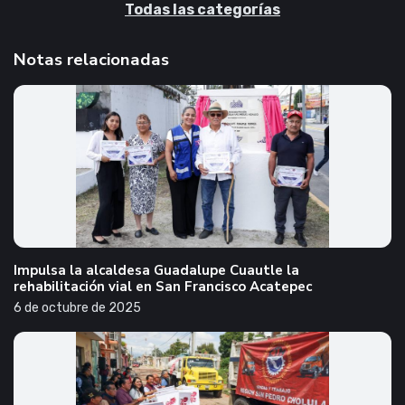
Todas las categorías
Notas relacionadas
Impulsa la alcaldesa Guadalupe Cuautle la
rehabilitación vial en San Francisco Acatepec
6 de octubre de 2025