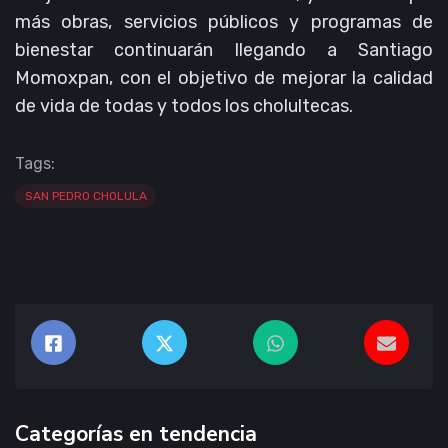
más obras, servicios públicos y programas de
bienestar continuarán llegando a Santiago
Momoxpan, con el objetivo de mejorar la calidad
de vida de todas y todos los cholultecas.
Tags:
SAN PEDRO CHOLULA
Categorías en tendencia