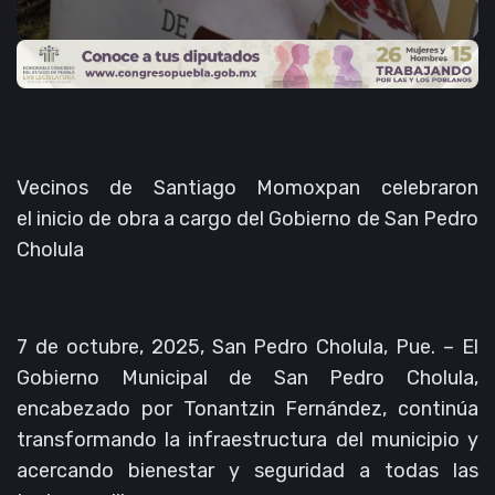
Vecinos de Santiago Momoxpan celebraron
el inicio de obra a cargo del Gobierno de San Pedro
Cholula
7 de octubre, 2025, San Pedro Cholula, Pue. – El
Gobierno Municipal de San Pedro Cholula,
encabezado por Tonantzin Fernández, continúa
transformando la infraestructura del municipio y
acercando bienestar y seguridad a todas las