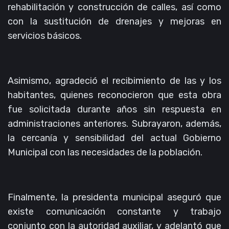
rehabilitación y construcción de calles, así como
con la sustitución de drenajes y mejoras en
servicios básicos.
Asimismo, agradeció el recibimiento de las y los
habitantes, quienes reconocieron que esta obra
fue solicitada durante años sin respuesta en
administraciones anteriores. Subrayaron, además,
la cercanía y sensibilidad del actual Gobierno
Municipal con las necesidades de la población.
Finalmente, la presidenta municipal aseguró que
existe comunicación constante y trabajo
conjunto con la autoridad auxiliar, y adelantó que