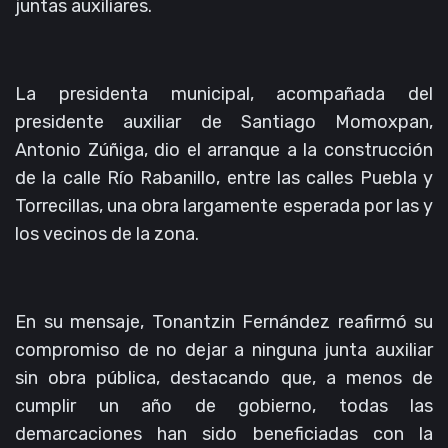
juntas auxiliares.
La presidenta municipal, acompañada del
presidente auxiliar de Santiago Momoxpan,
Antonio Zúñiga, dio el arranque a la construcción
de la calle Río Rabanillo, entre las calles Puebla y
Torrecillas, una obra largamente esperada por las y
los vecinos de la zona.
En su mensaje, Tonantzin Fernández reafirmó su
compromiso de no dejar a ninguna junta auxiliar
sin obra pública, destacando que, a menos de
cumplir un año de gobierno, todas las
demarcaciones han sido beneficiadas con la