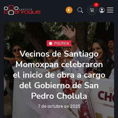
0
POLÍTICA
Vecinos de Santiago
Momoxpan celebraron
el inicio de obra a cargo
del Gobierno de San
Pedro Cholula
7 de octubre de 2025