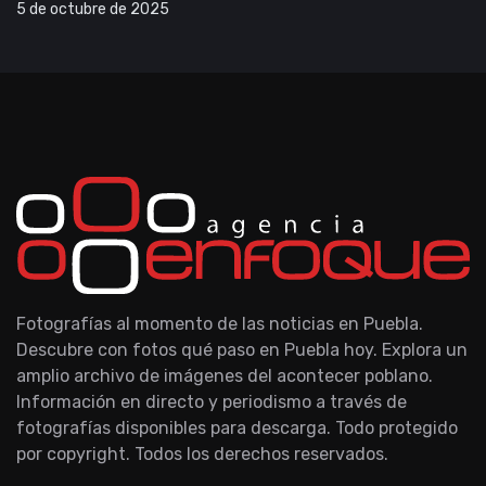
5 de octubre de 2025
Fotografías al momento de las noticias en Puebla.
Descubre con fotos qué paso en Puebla hoy. Explora un
amplio archivo de imágenes del acontecer poblano.
Información en directo y periodismo a través de
fotografías disponibles para descarga. Todo protegido
por copyright. Todos los derechos reservados.