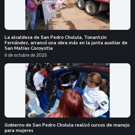
La alcaldesa de San Pedro Cholula, Tonantzin
Fernández, arrancó una obra más en la junta auxiliar de
San Matías Cocoyotla
6 de octubre de 2025
Gobierno de San Pedro Cholula realizó cursos de manejo
para mujeres