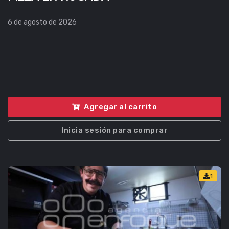
6 de agosto de 2026
Agregar al carrito
Inicia sesión para comprar
1