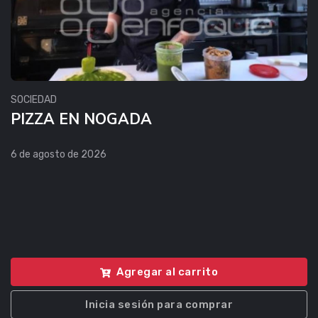
SOCIEDAD
PIZZA EN NOGADA
6 de agosto de 2026
Agregar al carrito
Inicia sesión para comprar