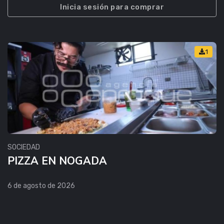
Inicia sesión para comprar
1
SOCIEDAD
PIZZA EN NOGADA
6 de agosto de 2026