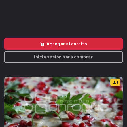
Agregar al carrito
Inicia sesión para comprar
1