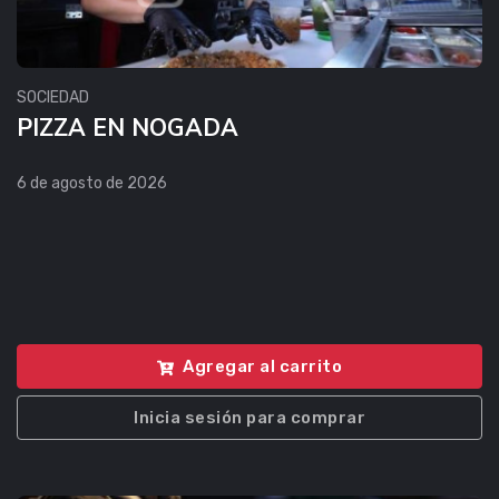
SOCIEDAD
PIZZA EN NOGADA
6 de agosto de 2026
Agregar al carrito
Inicia sesión para comprar