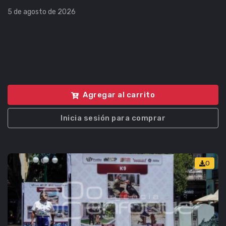
5 de agosto de 2026
Agregar al carrito
Inicia sesión para comprar
0