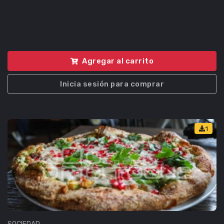
Agregar al carrito
Inicia sesión para comprar
1