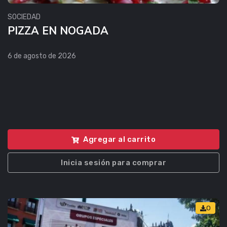
SOCIEDAD
PIZZA EN NOGADA
6 de agosto de 2026
Agregar al carrito
Inicia sesión para comprar
0