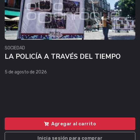
SOCIEDAD
LA POLICÍA A TRAVÉS DEL TIEMPO
5 de agosto de 2026
Agregar al carrito
Inicia sesión para comprar