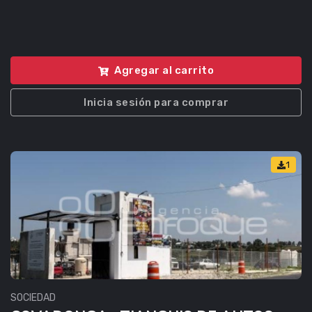
Agregar al carrito
Inicia sesión para comprar
1
SOCIEDAD