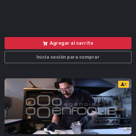
Agregar al carrito
Inicia sesión para comprar
1