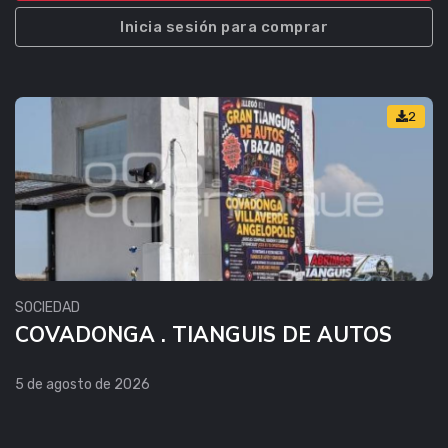
Inicia sesión para comprar
2
SOCIEDAD
COVADONGA . TIANGUIS DE AUTOS
5 de agosto de 2026