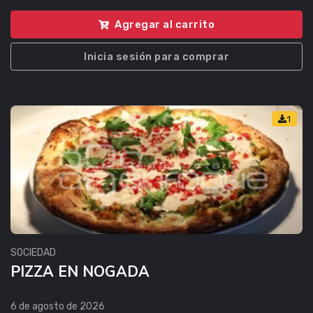
Agregar al carrito
Inicia sesión para comprar
1
SOCIEDAD
PIZZA EN NOGADA
6 de agosto de 2026