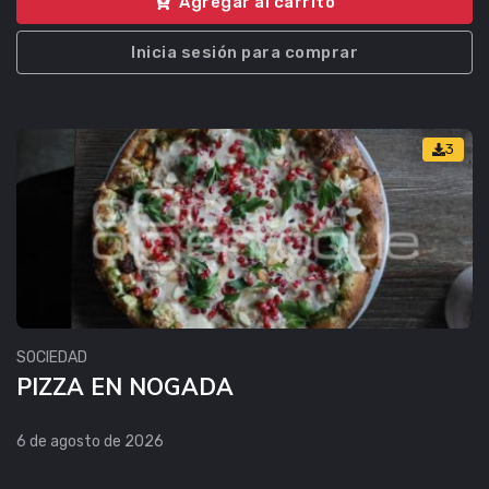
Agregar al carrito
Inicia sesión para comprar
3
SOCIEDAD
PIZZA EN NOGADA
6 de agosto de 2026