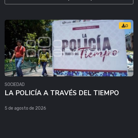
0
SOCIEDAD
LA POLICÍA A TRAVÉS DEL TIEMPO
5 de agosto de 2026