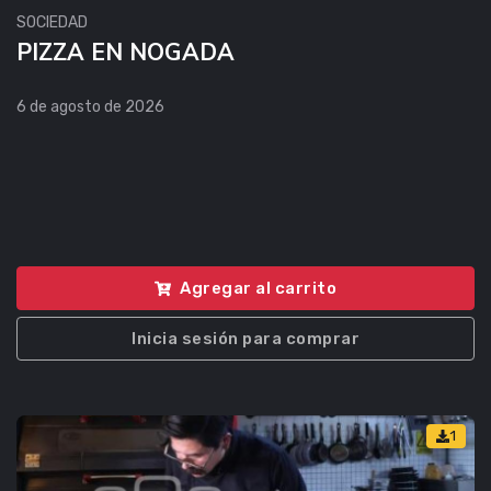
SOCIEDAD
PIZZA EN NOGADA
6 de agosto de 2026
Agregar al carrito
Inicia sesión para comprar
1