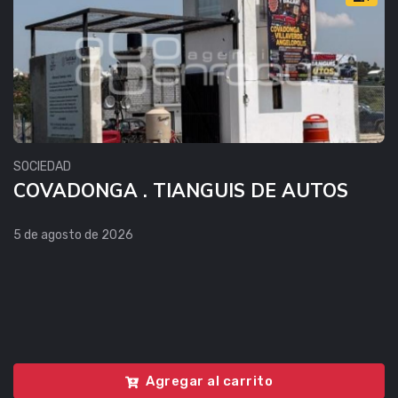
SOCIEDAD
COVADONGA . TIANGUIS DE AUTOS
5 de agosto de 2026
Agregar al carrito