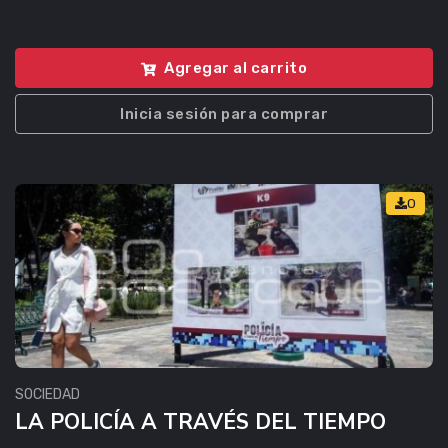
Agregar al carrito
Inicia sesión para comprar
0
SOCIEDAD
LA POLICÍA A TRAVÉS DEL TIEMPO