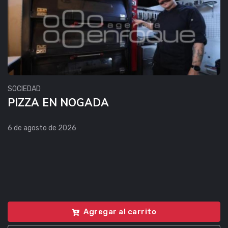
SOCIEDAD
PIZZA EN NOGADA
6 de agosto de 2026
Agregar al carrito