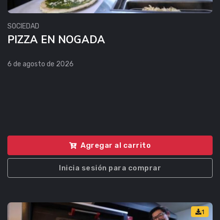
SOCIEDAD
PIZZA EN NOGADA
6 de agosto de 2026
Agregar al carrito
Inicia sesión para comprar
1