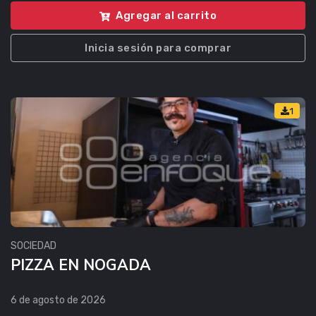
Agregar al carrito
Inicia sesión para comprar
1
SOCIEDAD
PIZZA EN NOGADA
6 de agosto de 2026