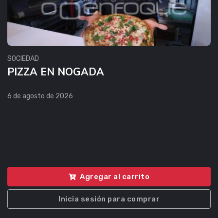
SOCIEDAD
PIZZA EN NOGADA
6 de agosto de 2026
Agregar al carrito
Inicia sesión para comprar