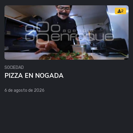
2
SOCIEDAD
PIZZA EN NOGADA
6 de agosto de 2026