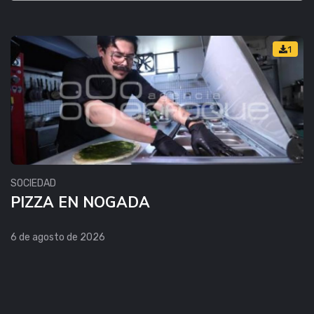
1
SOCIEDAD
PIZZA EN NOGADA
6 de agosto de 2026