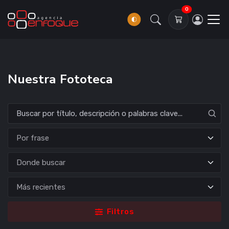
0
Nuestra Fototeca
Donde buscar
Filtros