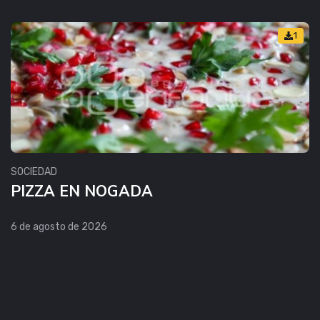
1
SOCIEDAD
PIZZA EN NOGADA
6 de agosto de 2026