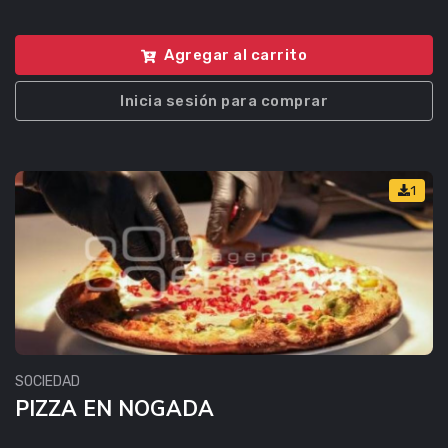
Agregar al carrito
Inicia sesión para comprar
1
SOCIEDAD
PIZZA EN NOGADA