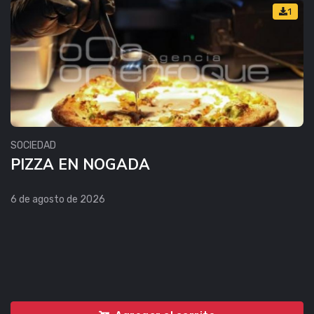
1
SOCIEDAD
PIZZA EN NOGADA
6 de agosto de 2026