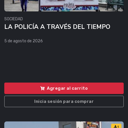
SOCIEDAD
LA POLICÍA A TRAVÉS DEL TIEMPO
5 de agosto de 2026
Agregar al carrito
Inicia sesión para comprar
1