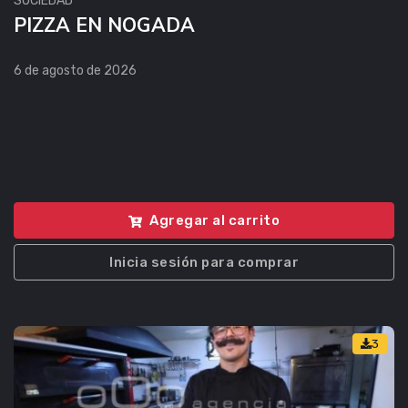
SOCIEDAD
PIZZA EN NOGADA
6 de agosto de 2026
Agregar al carrito
Inicia sesión para comprar
3