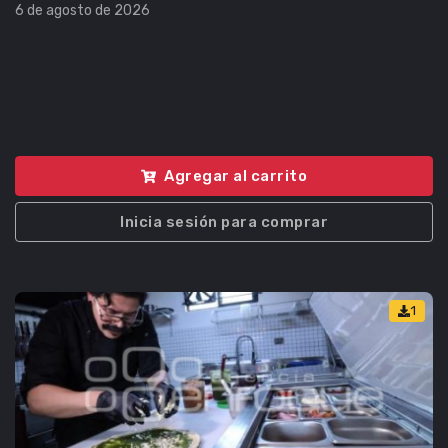
6 de agosto de 2026
Agregar al carrito
Inicia sesión para comprar
1