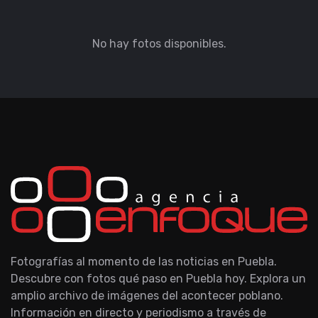
No hay fotos disponibles.
Fotografías al momento de las noticias en Puebla.
Descubre con fotos qué paso en Puebla hoy. Explora un
amplio archivo de imágenes del acontecer poblano.
Información en directo y periodismo a través de