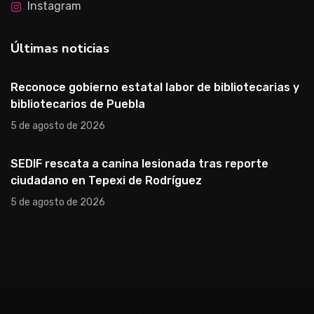
Instagram
Últimas noticias
Reconoce gobierno estatal labor de bibliotecarias y
bibliotecarios de Puebla
5 de agosto de 2026
SEDIF rescata a canina lesionada tras reporte
ciudadano en Tepexi de Rodríguez
5 de agosto de 2026