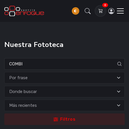
0
Nuestra Fototeca
Donde buscar
Filtros