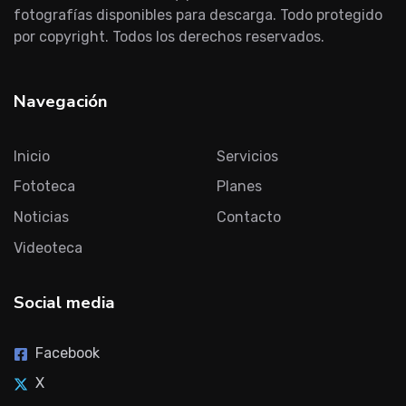
fotografías disponibles para descarga. Todo protegido
por copyright. Todos los derechos reservados.
Navegación
Inicio
Servicios
Fototeca
Planes
Noticias
Contacto
Videoteca
Social media
Facebook
X