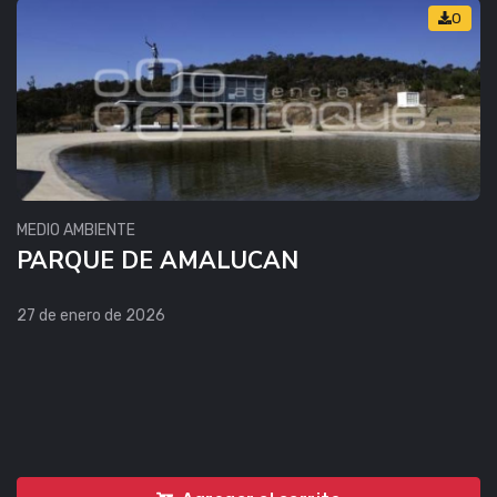
0
MEDIO AMBIENTE
PARQUE DE AMALUCAN
27 de enero de 2026