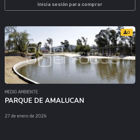
Inicia sesión para comprar
0
MEDIO AMBIENTE
PARQUE DE AMALUCAN
27 de enero de 2026