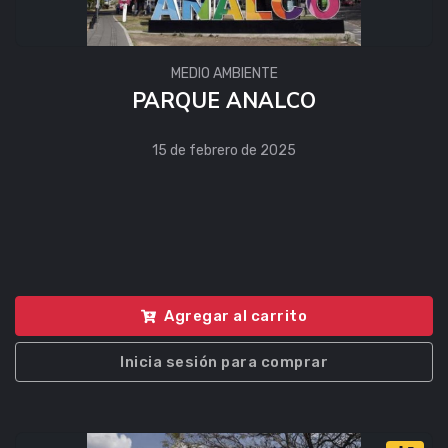
MEDIO AMBIENTE
PARQUE ANALCO
15 de febrero de 2025
Agregar al carrito
Inicia sesión para comprar