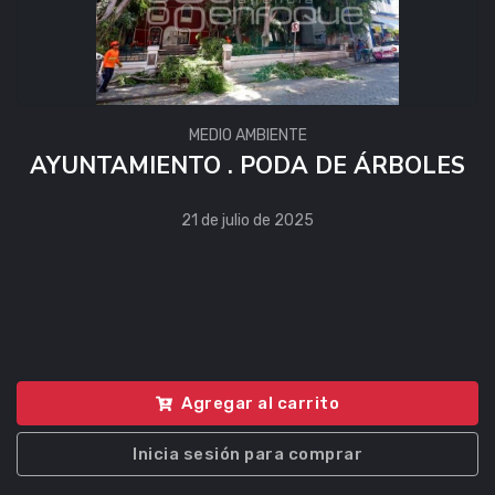
MEDIO AMBIENTE
AYUNTAMIENTO . PODA DE ÁRBOLES
21 de julio de 2025
Agregar al carrito
Inicia sesión para comprar