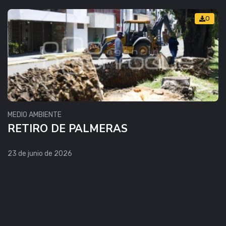
0
MEDIO AMBIENTE
RETIRO DE PALMERAS
23 de junio de 2026