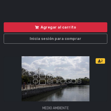
Agregar al carrito
Inicia sesión para comprar
2
MEDIO AMBIENTE