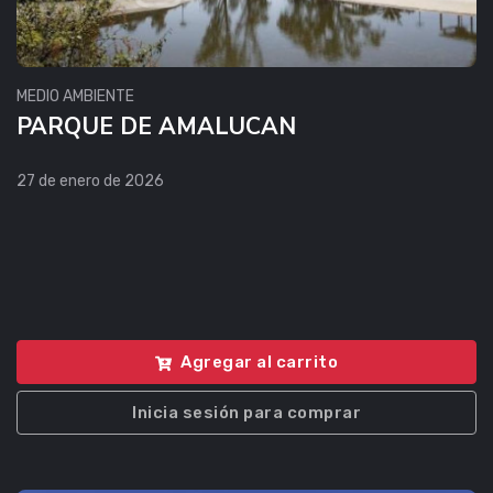
MEDIO AMBIENTE
PARQUE DE AMALUCAN
27 de enero de 2026
Agregar al carrito
Inicia sesión para comprar