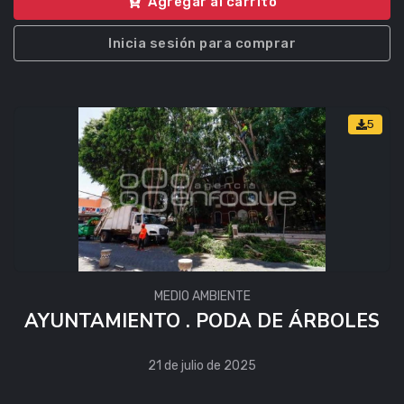
Agregar al carrito
Inicia sesión para comprar
5
MEDIO AMBIENTE
AYUNTAMIENTO . PODA DE ÁRBOLES
21 de julio de 2025