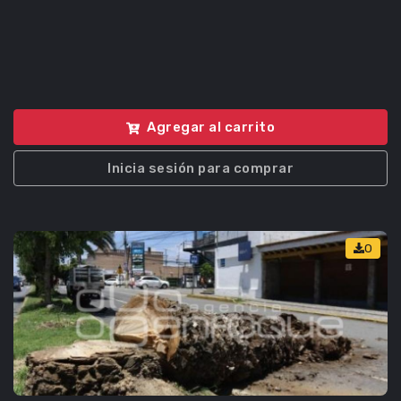
Agregar al carrito
Inicia sesión para comprar
0