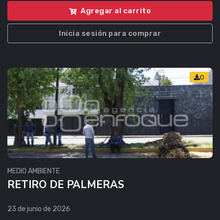
Agregar al carrito
Inicia sesión para comprar
0
MEDIO AMBIENTE
RETIRO DE PALMERAS
23 de junio de 2026