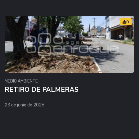
0
MEDIO AMBIENTE
RETIRO DE PALMERAS
23 de junio de 2026