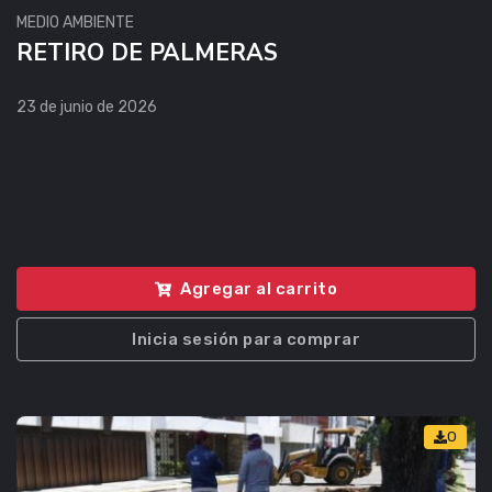
MEDIO AMBIENTE
RETIRO DE PALMERAS
23 de junio de 2026
Agregar al carrito
Inicia sesión para comprar
0