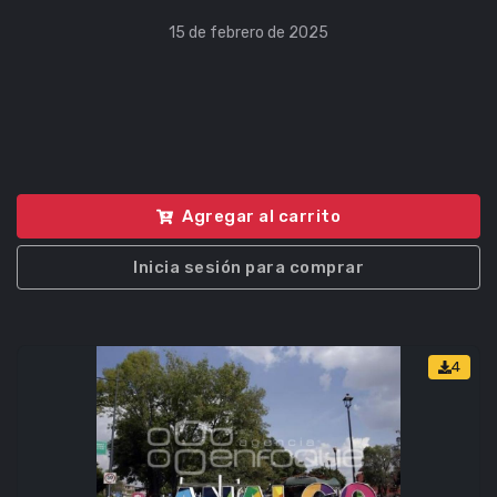
15 de febrero de 2025
Agregar al carrito
Inicia sesión para comprar
4