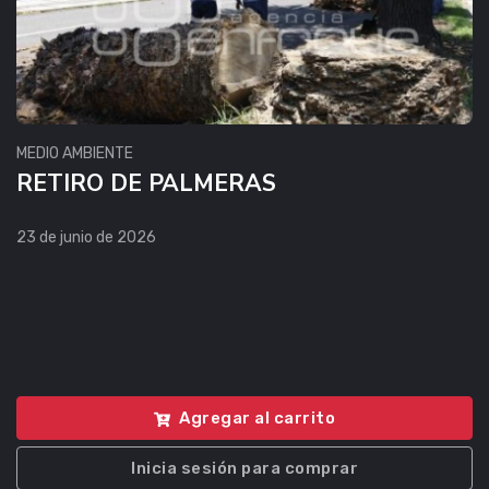
MEDIO AMBIENTE
RETIRO DE PALMERAS
23 de junio de 2026
Agregar al carrito
Inicia sesión para comprar