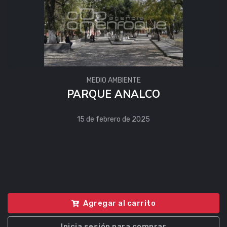
MEDIO AMBIENTE
PARQUE ANALCO
15 de febrero de 2025
Agregar al carrito
Inicia sesión para comprar