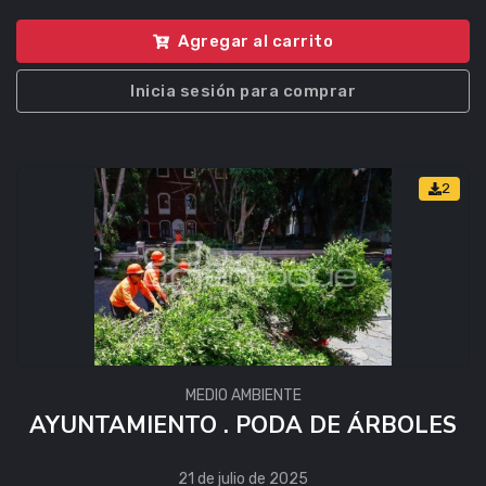
Agregar al carrito
Inicia sesión para comprar
2
MEDIO AMBIENTE
AYUNTAMIENTO . PODA DE ÁRBOLES
21 de julio de 2025