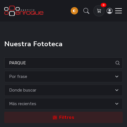
0
Nuestra Fototeca
Donde buscar
Filtros