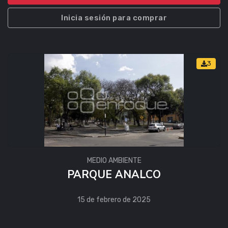
Inicia sesión para comprar
3
MEDIO AMBIENTE
PARQUE ANALCO
15 de febrero de 2025