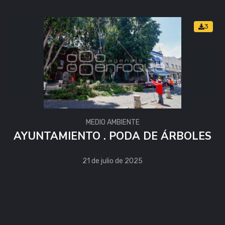
3
MEDIO AMBIENTE
AYUNTAMIENTO . PODA DE ÁRBOLES
21 de julio de 2025