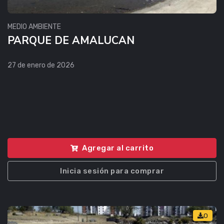
MEDIO AMBIENTE
PARQUE DE AMALUCAN
27 de enero de 2026
Agregar al carrito
Inicia sesión para comprar
0