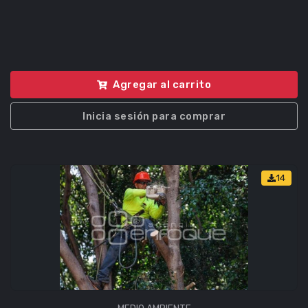
Agregar al carrito
Inicia sesión para comprar
14