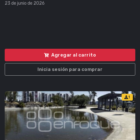
23 de junio de 2026
Agregar al carrito
Inicia sesión para comprar
1