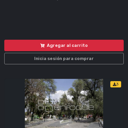
Agregar al carrito
Inicia sesión para comprar
3