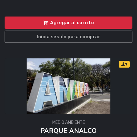
Agregar al carrito
Inicia sesión para comprar
1
MEDIO AMBIENTE
PARQUE ANALCO