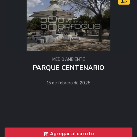
5
MEDIO AMBIENTE
PARQUE CENTENARIO
15 de febrero de 2025
Agregar al carrito