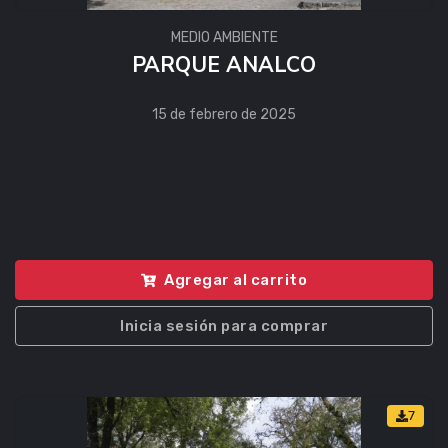
MEDIO AMBIENTE
PARQUE ANALCO
15 de febrero de 2025
Agregar al carrito
Inicia sesión para comprar
7