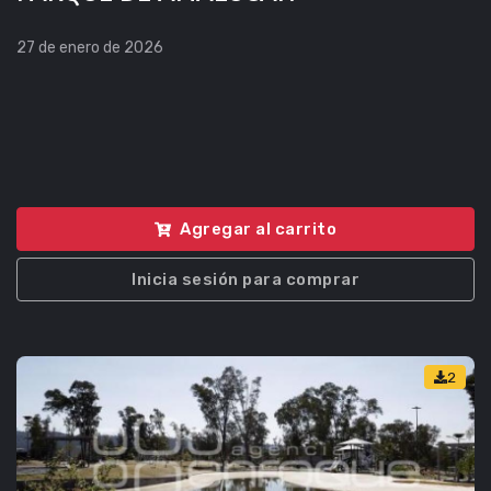
27 de enero de 2026
Agregar al carrito
Inicia sesión para comprar
2