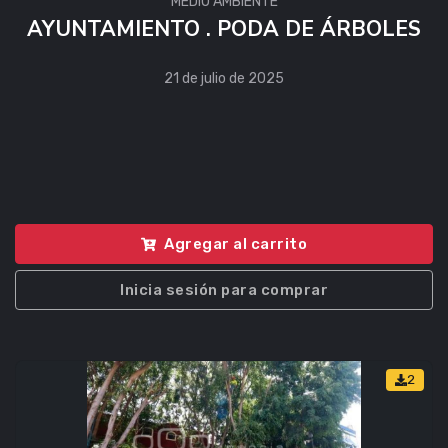
MEDIO AMBIENTE
AYUNTAMIENTO . PODA DE ÁRBOLES
21 de julio de 2025
Agregar al carrito
Inicia sesión para comprar
2