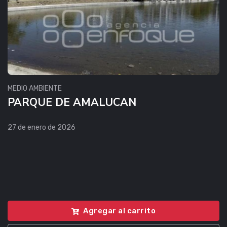
MEDIO AMBIENTE
PARQUE DE AMALUCAN
27 de enero de 2026
Agregar al carrito