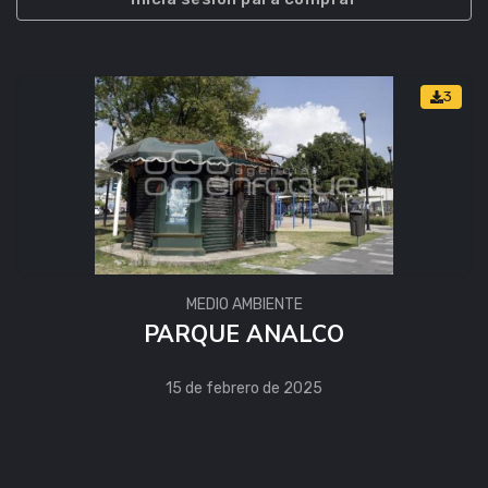
3
MEDIO AMBIENTE
PARQUE ANALCO
15 de febrero de 2025