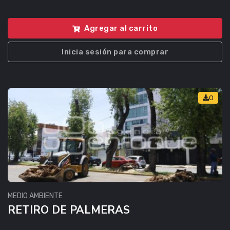
Agregar al carrito
Inicia sesión para comprar
0
MEDIO AMBIENTE
RETIRO DE PALMERAS