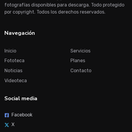
fotografías disponibles para descarga. Todo protegido
por copyright. Todos los derechos reservados.
Navegación
Inicio
Servicios
Fototeca
Planes
Noticias
Contacto
Videoteca
Social media
Facebook
X