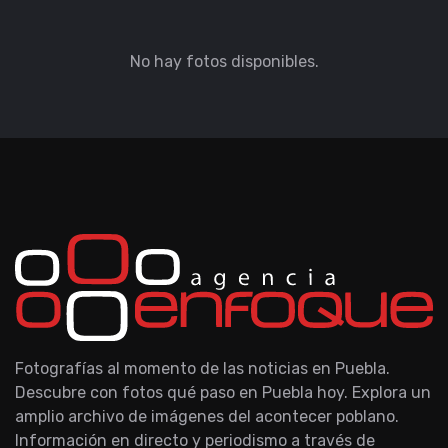
No hay fotos disponibles.
Fotografías al momento de las noticias en Puebla.
Descubre con fotos qué paso en Puebla hoy. Explora un
amplio archivo de imágenes del acontecer poblano.
Información en directo y periodismo a través de