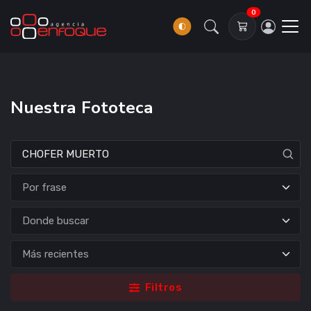
0
Nuestra Fototeca
Donde buscar
Filtros