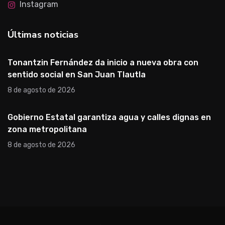
Instagram
Últimas noticias
Tonantzin Fernández da inicio a nueva obra con
sentido social en San Juan Tlautla
8 de agosto de 2026
Gobierno Estatal garantiza agua y calles dignas en
zona metropolitana
8 de agosto de 2026