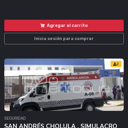
Agregar al carrito
Inicia sesión para comprar
2
SEGURIDAD
SAN ANDRÉS CHOLULA . SIMULACRO