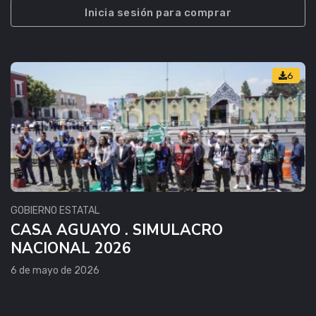
Inicia sesión para comprar
6
GOBIERNO ESTATAL
CASA AGUAYO . SIMULACRO
NACIONAL 2026
6 de mayo de 2026