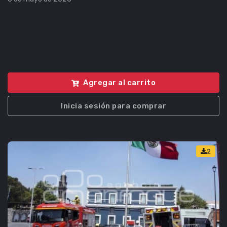
Agregar al carrito
Inicia sesión para comprar
2