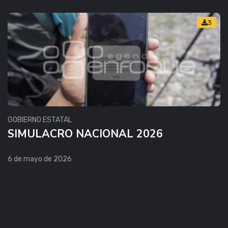
3
GOBIERNO ESTATAL
SIMULACRO NACIONAL 2026
6 de mayo de 2026