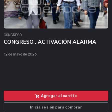
CONGRESO
CONGRESO . ACTIVACIÓN ALARMA
12 de mayo de 2026
Agregar al carrito
Inicia sesión para comprar