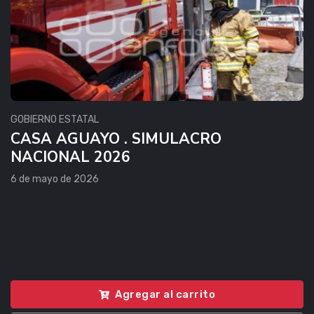
GOBIERNO ESTATAL
CASA AGUAYO . SIMULACRO
NACIONAL 2026
6 de mayo de 2026
Agregar al carrito