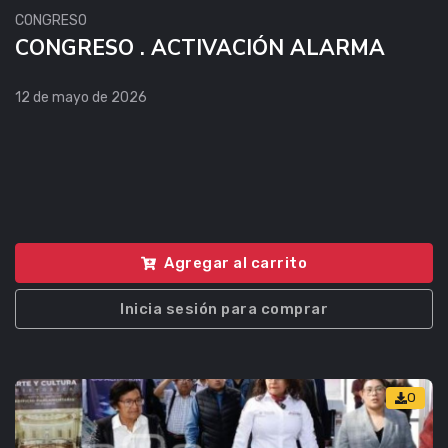
CONGRESO
CONGRESO . ACTIVACIÓN ALARMA
12 de mayo de 2026
Agregar al carrito
Inicia sesión para comprar
0