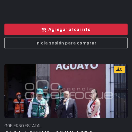
Agregar al carrito
Inicia sesión para comprar
0
GOBIERNO ESTATAL