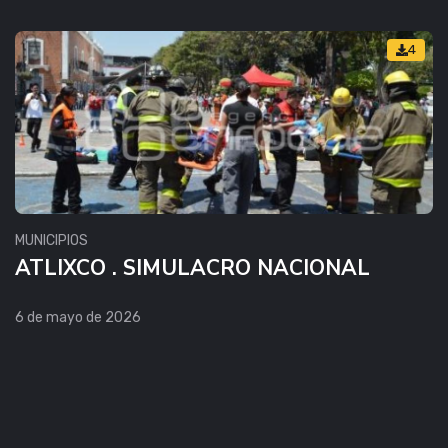
4
MUNICIPIOS
ATLIXCO . SIMULACRO NACIONAL
6 de mayo de 2026