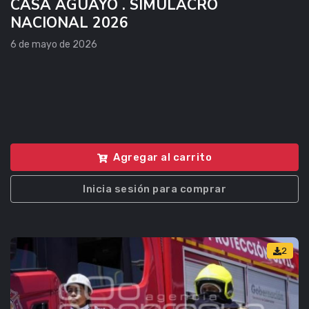
CASA AGUAYO . SIMULACRO
NACIONAL 2026
6 de mayo de 2026
Agregar al carrito
Inicia sesión para comprar
2