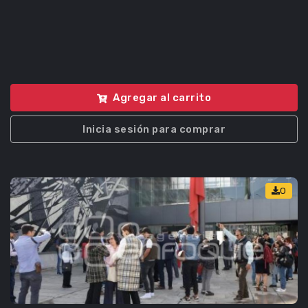
Agregar al carrito
Inicia sesión para comprar
0