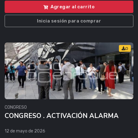
Agregar al carrito
Inicia sesión para comprar
0
CONGRESO
CONGRESO . ACTIVACIÓN ALARMA
12 de mayo de 2026