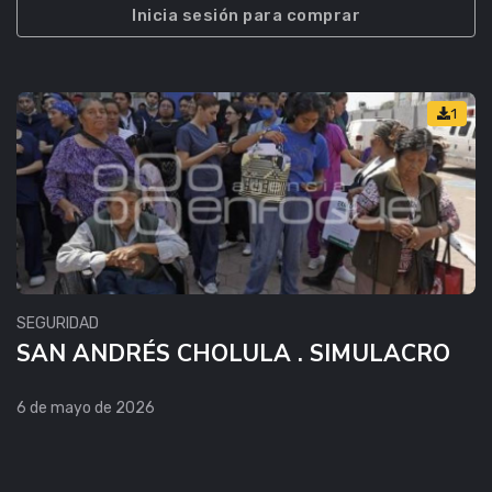
Inicia sesión para comprar
1
SEGURIDAD
SAN ANDRÉS CHOLULA . SIMULACRO
6 de mayo de 2026