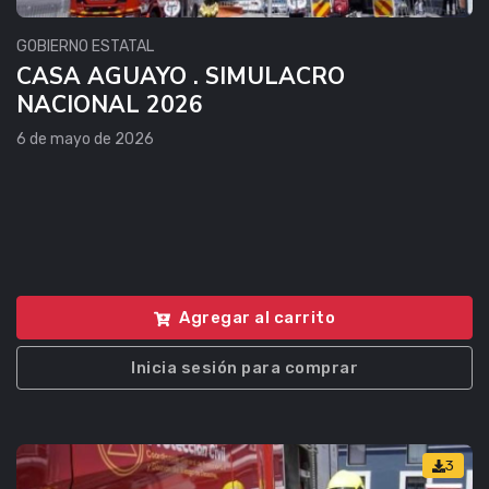
GOBIERNO ESTATAL
CASA AGUAYO . SIMULACRO
NACIONAL 2026
6 de mayo de 2026
Agregar al carrito
Inicia sesión para comprar
3