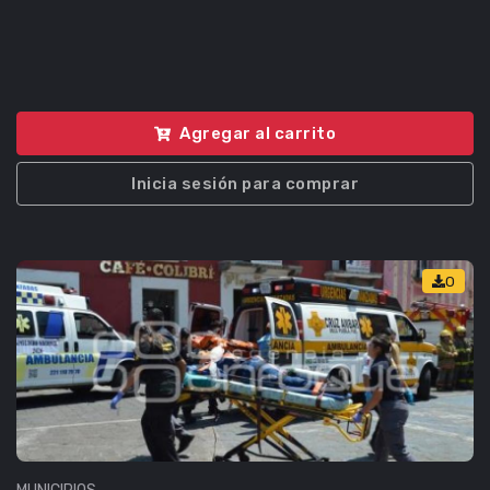
Agregar al carrito
Inicia sesión para comprar
0