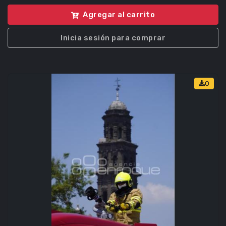
Agregar al carrito
Inicia sesión para comprar
0