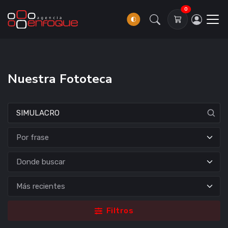
0
Nuestra Fototeca
Donde buscar
Filtros