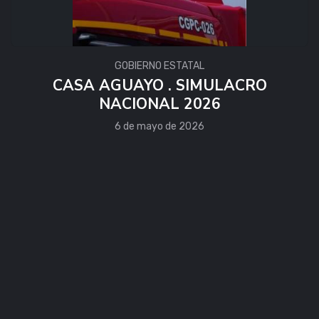
GOBIERNO ESTATAL
CASA AGUAYO . SIMULACRO
NACIONAL 2026
6 de mayo de 2026