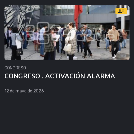
0
CONGRESO
CONGRESO . ACTIVACIÓN ALARMA
12 de mayo de 2026