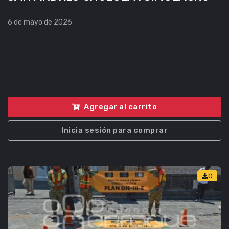
6 de mayo de 2026
Agregar al carrito
Inicia sesión para comprar
0