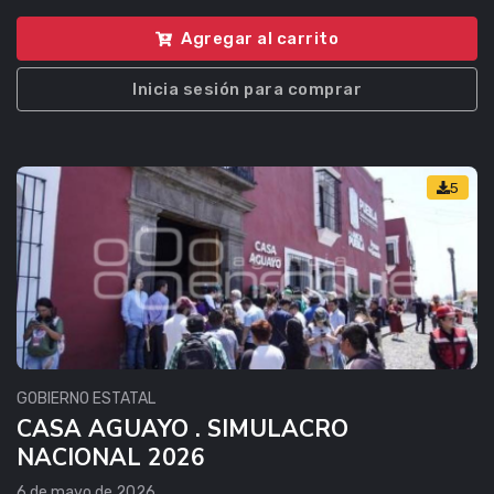
Agregar al carrito
Inicia sesión para comprar
5
GOBIERNO ESTATAL
CASA AGUAYO . SIMULACRO
NACIONAL 2026
6 de mayo de 2026