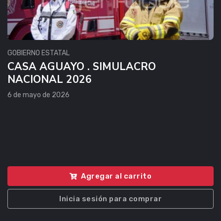
GOBIERNO ESTATAL
CASA AGUAYO . SIMULACRO
NACIONAL 2026
6 de mayo de 2026
Agregar al carrito
Inicia sesión para comprar