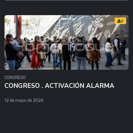
0
CONGRESO
CONGRESO . ACTIVACIÓN ALARMA
12 de mayo de 2026