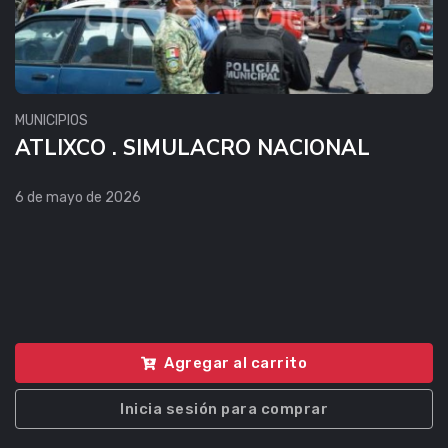
MUNICIPIOS
ATLIXCO . SIMULACRO NACIONAL
6 de mayo de 2026
Agregar al carrito
Inicia sesión para comprar