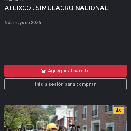
MUNICIPIOS
ATLIXCO . SIMULACRO NACIONAL
6 de mayo de 2026
Agregar al carrito
Inicia sesión para comprar
0