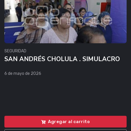
SEGURIDAD
SAN ANDRÉS CHOLULA . SIMULACRO
6 de mayo de 2026
Agregar al carrito