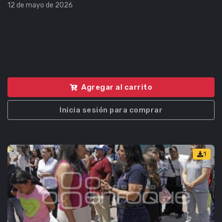
12 de mayo de 2026
Agregar al carrito
Inicia sesión para comprar
1