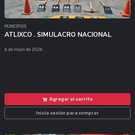
MUNICIPIOS
ATLIXCO . SIMULACRO NACIONAL
6 de mayo de 2026
Agregar al carrito
Inicia sesión para comprar