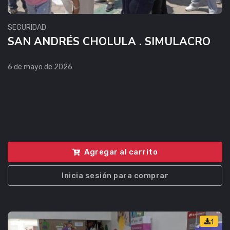
SEGURIDAD
SAN ANDRÉS CHOLULA . SIMULACRO
6 de mayo de 2026
Agregar al carrito
Inicia sesión para comprar
1