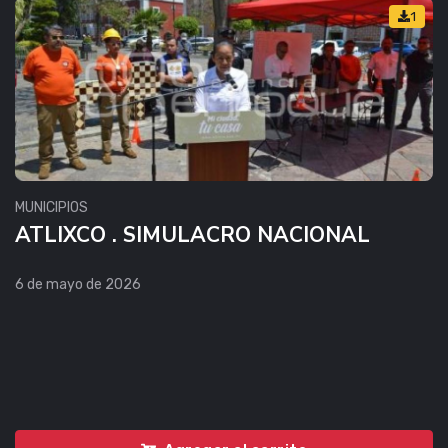
1
MUNICIPIOS
ATLIXCO . SIMULACRO NACIONAL
6 de mayo de 2026