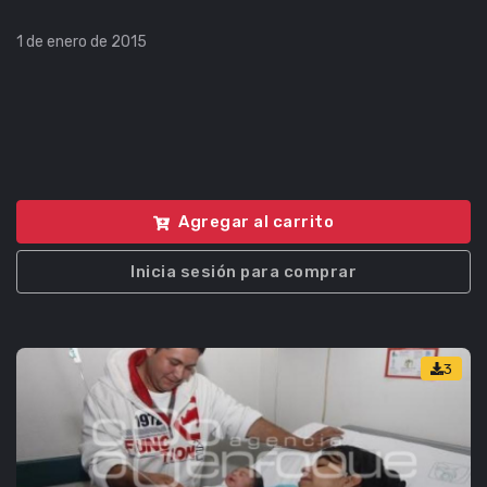
1 de enero de 2015
Agregar al carrito
Inicia sesión para comprar
3