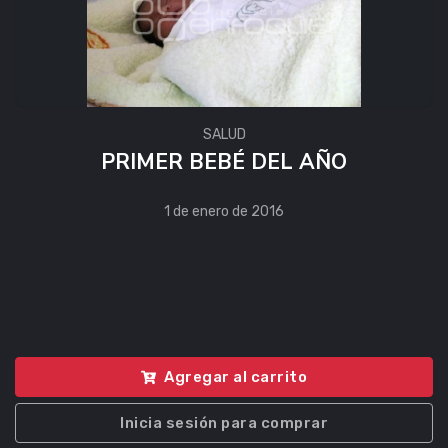
SALUD
PRIMER BEBÉ DEL AÑO
1 de enero de 2016
Agregar al carrito
Inicia sesión para comprar