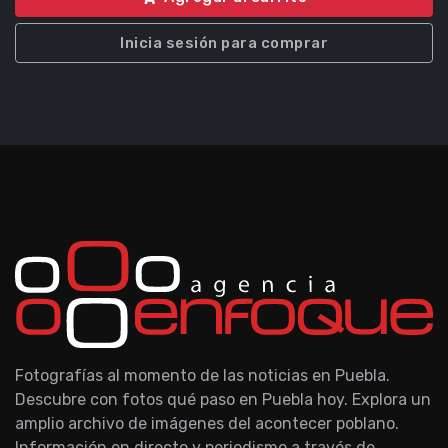
Inicia sesión para comprar
Fotografías al momento de las noticias en Puebla.
Descubre con fotos qué paso en Puebla hoy. Explora un
amplio archivo de imágenes del acontecer poblano.
Información en directo y periodismo a través de