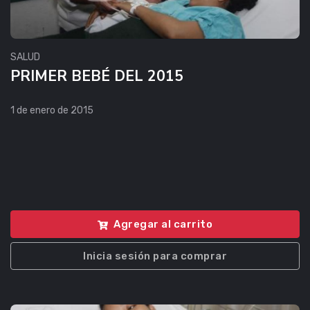
SALUD
PRIMER BEBÉ DEL 2015
1 de enero de 2015
Agregar al carrito
Inicia sesión para comprar