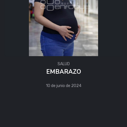
SALUD
EMBARAZO
10 de junio de 2024