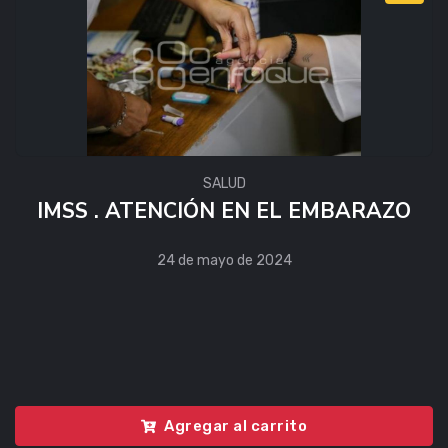
SALUD
IMSS . ATENCIÓN EN EL EMBARAZO
24 de mayo de 2024
Agregar al carrito