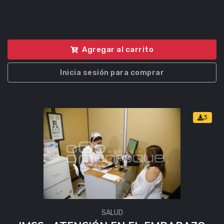
Agregar al carrito
Inicia sesión para comprar
3
SALUD