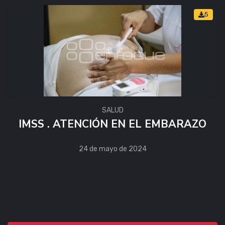
5
SALUD
IMSS . ATENCIÓN EN EL EMBARAZO
24 de mayo de 2024