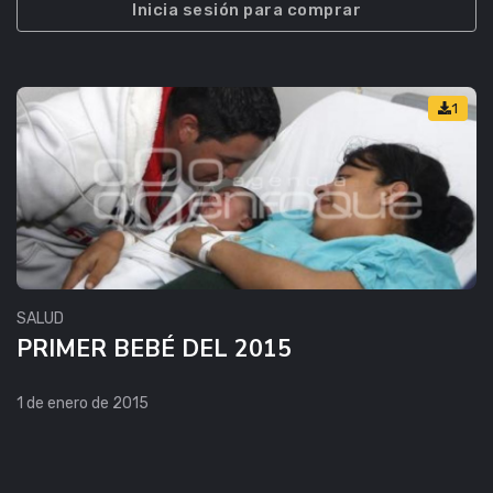
Inicia sesión para comprar
1
SALUD
PRIMER BEBÉ DEL 2015
1 de enero de 2015