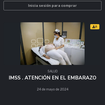
Inicia sesión para comprar
8
SALUD
IMSS . ATENCIÓN EN EL EMBARAZO
24 de mayo de 2024