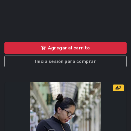
Agregar al carrito
Inicia sesión para comprar
2