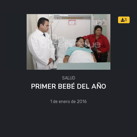
3
SALUD
PRIMER BEBÉ DEL AÑO
1 de enero de 2016