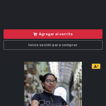
Agregar al carrito
Inicia sesión para comprar
1