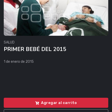
SALUD
PRIMER BEBÉ DEL 2015
1 de enero de 2015
Agregar al carrito