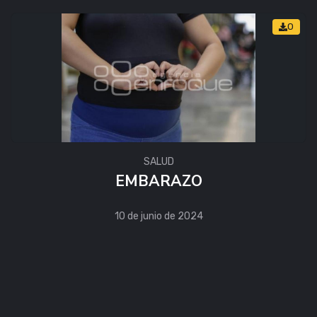
0
SALUD
EMBARAZO
10 de junio de 2024