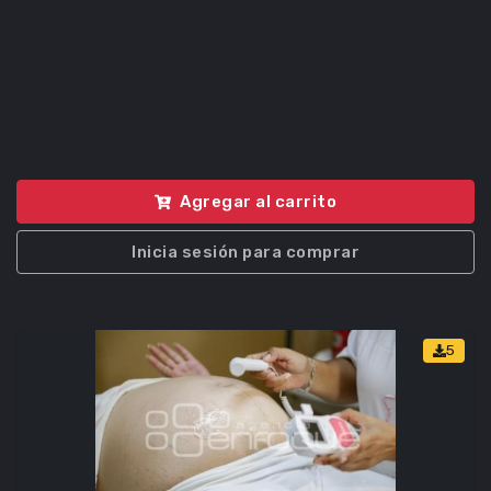
Agregar al carrito
Inicia sesión para comprar
5