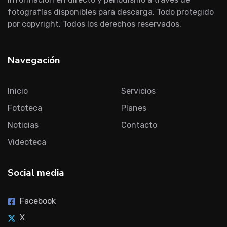
fotografías disponibles para descarga. Todo protegido
por copyright. Todos los derechos reservados.
Navegación
Inicio
Servicios
Fototeca
Planes
Noticias
Contacto
Videoteca
Social media
Facebook
X