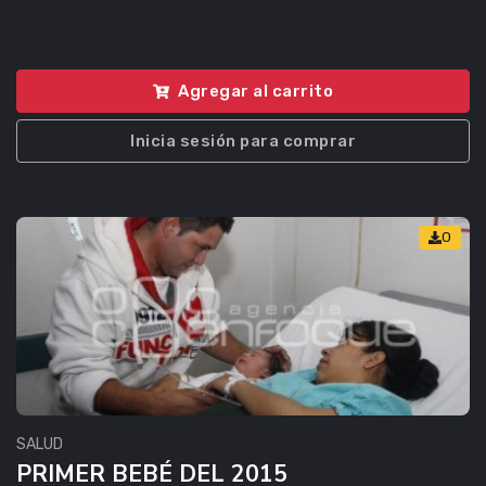
Agregar al carrito
Inicia sesión para comprar
0
SALUD
PRIMER BEBÉ DEL 2015