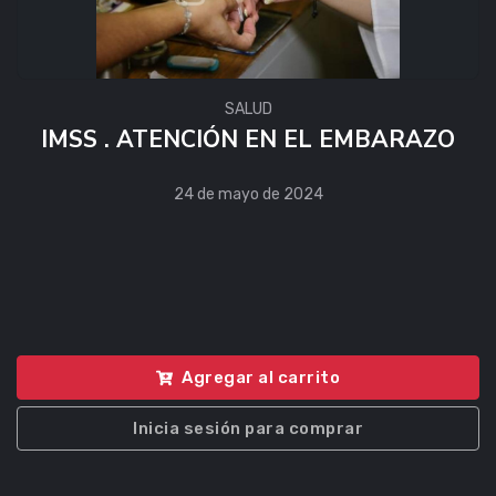
SALUD
IMSS . ATENCIÓN EN EL EMBARAZO
24 de mayo de 2024
Agregar al carrito
Inicia sesión para comprar