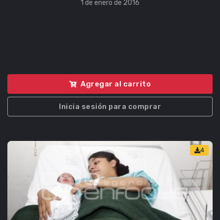
1 de enero de 2016
Agregar al carrito
Inicia sesión para comprar
4