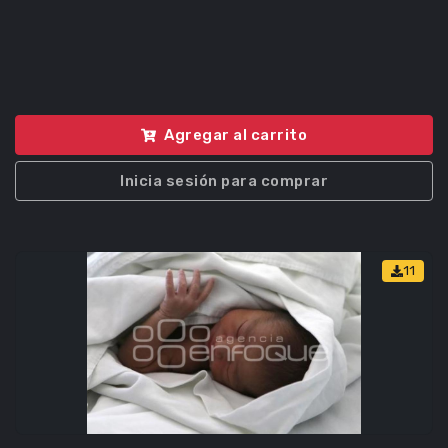
Agregar al carrito
Inicia sesión para comprar
11