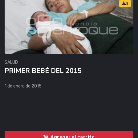
3
SALUD
PRIMER BEBÉ DEL 2015
1 de enero de 2015
Agregar al carrito