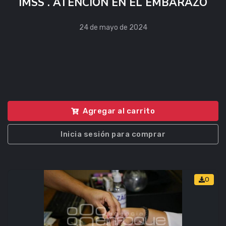
IMSS . ATENCIÓN EN EL EMBARAZO
24 de mayo de 2024
Agregar al carrito
Inicia sesión para comprar
0