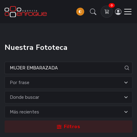
0
Nuestra Fototeca
Donde buscar
Filtros