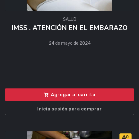
SALUD
IMSS . ATENCIÓN EN EL EMBARAZO
24 de mayo de 2024
Agregar al carrito
Inicia sesión para comprar
0