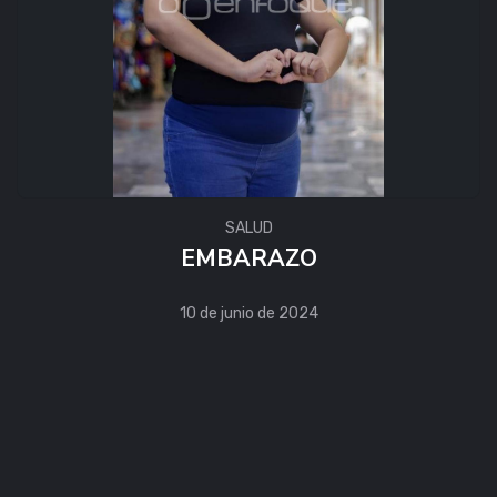
SALUD
EMBARAZO
10 de junio de 2024