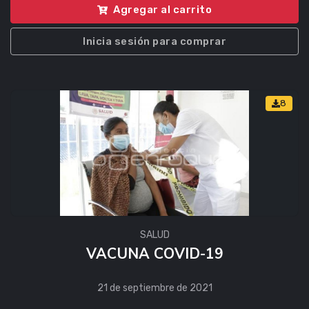
Agregar al carrito
Inicia sesión para comprar
8
SALUD
VACUNA COVID-19
21 de septiembre de 2021