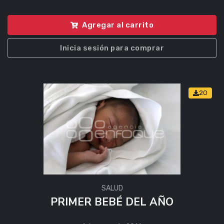
Agregar al carrito
Inicia sesión para comprar
20
SALUD
PRIMER BEBÉ DEL AÑO