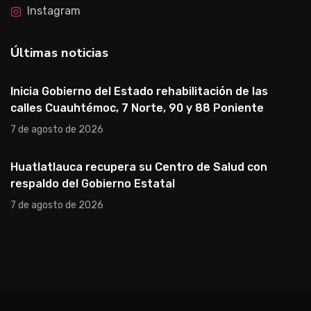
Instagram
Últimas noticias
Inicia Gobierno del Estado rehabilitación de las
calles Cuauhtémoc, 7 Norte, 90 y 88 Poniente
7 de agosto de 2026
Huatlatlauca recupera su Centro de Salud con
respaldo del Gobierno Estatal
7 de agosto de 2026