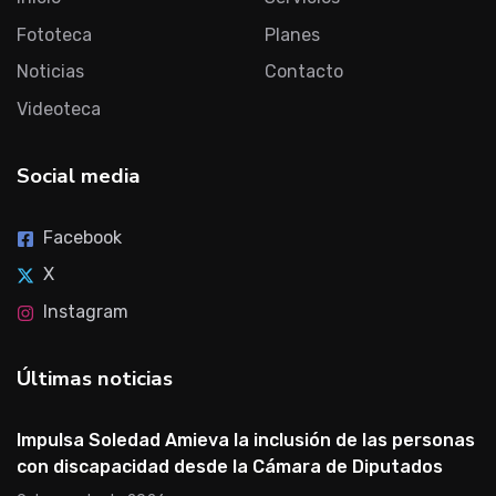
Fototeca
Planes
Noticias
Contacto
Videoteca
Social media
Facebook
X
Instagram
Últimas noticias
Impulsa Soledad Amieva la inclusión de las personas
con discapacidad desde la Cámara de Diputados