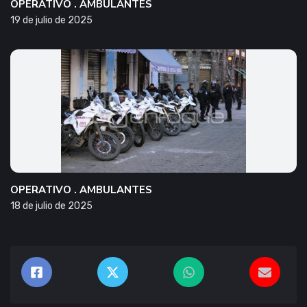
OPERATIVO . AMBULANTES
19 de julio de 2025
OPERATIVO . AMBULANTES
18 de julio de 2025