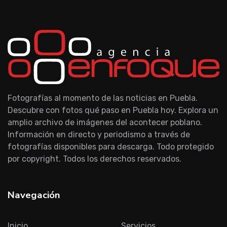
Fotografías al momento de las noticias en Puebla.
Descubre con fotos qué paso en Puebla hoy. Explora un
amplio archivo de imágenes del acontecer poblano.
Información en directo y periodismo a través de
fotografías disponibles para descarga. Todo protegido
por copyright. Todos los derechos reservados.
Navegación
Inicio
Servicios