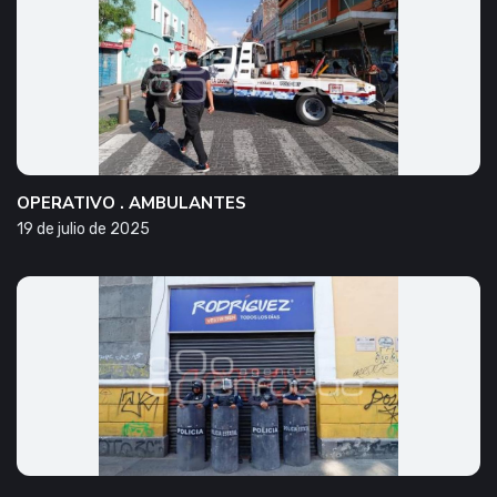
OPERATIVO . AMBULANTES
19 de julio de 2025