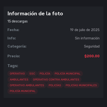
Información de la foto
15
descargas
Fecha:
19 de julio de 2025
Info:
Sin información
Categoría:
Seguridad
Precio:
$200.00
Tags:
OPERATIVO
SSC
POLICÍA
POLICÍA MUNICIPAL
AMBULANTES
OPERATIVO CONTRA AMBULANTES
OPERATIVO AMBULANTES
POLICÍAS
POLICÍAS MUNICIPALES
POLICÍA MUNICIPAL