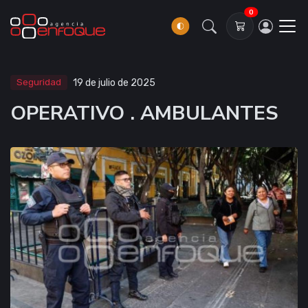
0
Seguridad
19 de julio de 2025
OPERATIVO . AMBULANTES