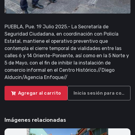
PUEBLA, Pue. 19 Julio 2025.- La Secretaría de
Seguridad Ciudadana, en coordinación con Policía
Estatal, mantiene el operativo preventivo que
contempla el cierre temporal de vialidades entre las
calles 6 y 14 Oriente-Poniente, así como en la 5 Norte y
5 de Mayo, con el fin de inhibir la instalación de
comercio informal en el Centro Histórico.//Diego
Alducin/Agencia Enfoque//
Agregar al carrito
Inicia sesión para compra
Imágenes relacionadas