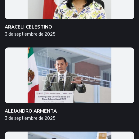
ARACELI CELESTINO
3 de septiembre de 2025
ALEJANDRO ARMENTA
3 de septiembre de 2025