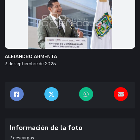
ALEJANDRO ARMENTA
3 de septiembre de 2025
Información de la foto
7
descargas