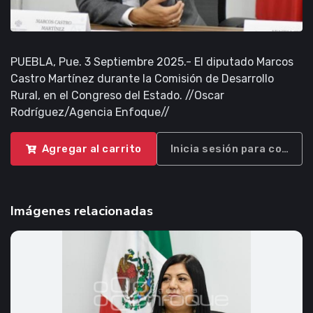
PUEBLA, Pue. 3 Septiembre 2025.- El diputado Marcos
Castro Martínez durante la Comisión de Desarrollo
Rural, en el Congreso del Estado. //Oscar
Rodríguez/Agencia Enfoque//
Agregar al carrito
Inicia sesión para compra
Imágenes relacionadas