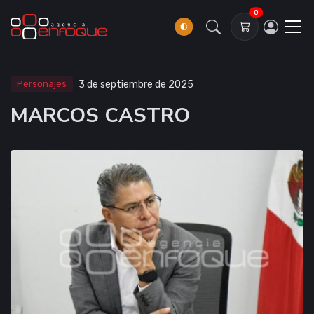
0
Personajes
3 de septiembre de 2025
MARCOS CASTRO