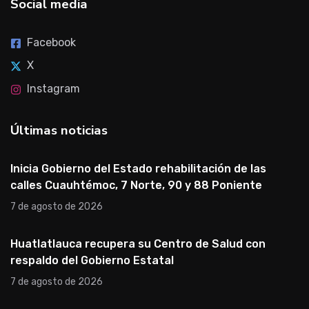
Social media
Facebook
X
Instagram
Últimas noticias
Inicia Gobierno del Estado rehabilitación de las
calles Cuauhtémoc, 7 Norte, 90 y 88 Poniente
7 de agosto de 2026
Huatlatlauca recupera su Centro de Salud con
respaldo del Gobierno Estatal
7 de agosto de 2026