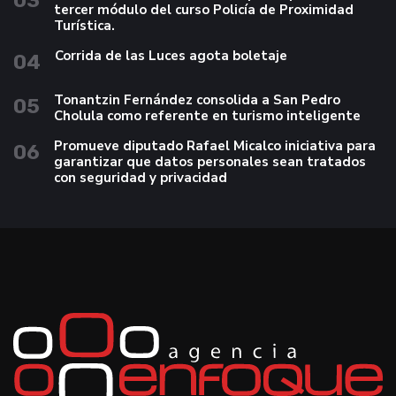
03
tercer módulo del curso Policía de Proximidad
Turística.
Corrida de las Luces agota boletaje
04
Tonantzin Fernández consolida a San Pedro
05
Cholula como referente en turismo inteligente
Promueve diputado Rafael Micalco iniciativa para
06
garantizar que datos personales sean tratados
con seguridad y privacidad