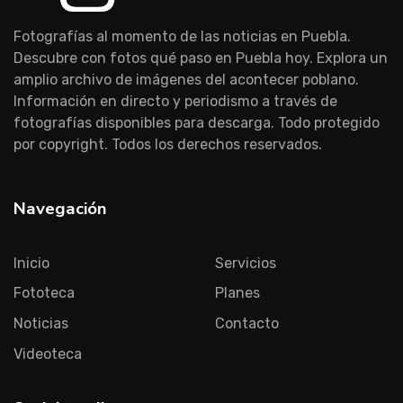
Fotografías al momento de las noticias en Puebla.
Descubre con fotos qué paso en Puebla hoy. Explora un
amplio archivo de imágenes del acontecer poblano.
Información en directo y periodismo a través de
fotografías disponibles para descarga. Todo protegido
por copyright. Todos los derechos reservados.
Navegación
Inicio
Servicios
Fototeca
Planes
Noticias
Contacto
Videoteca