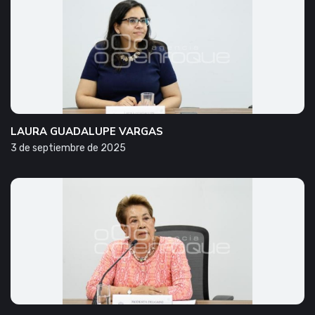
LAURA GUADALUPE VARGAS
3 de septiembre de 2025