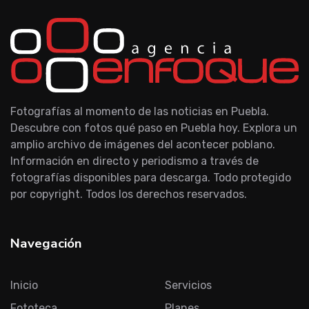
Fotografías al momento de las noticias en Puebla.
Descubre con fotos qué paso en Puebla hoy. Explora un
amplio archivo de imágenes del acontecer poblano.
Información en directo y periodismo a través de
fotografías disponibles para descarga. Todo protegido
por copyright. Todos los derechos reservados.
Navegación
Inicio
Servicios
Fototeca
Planes