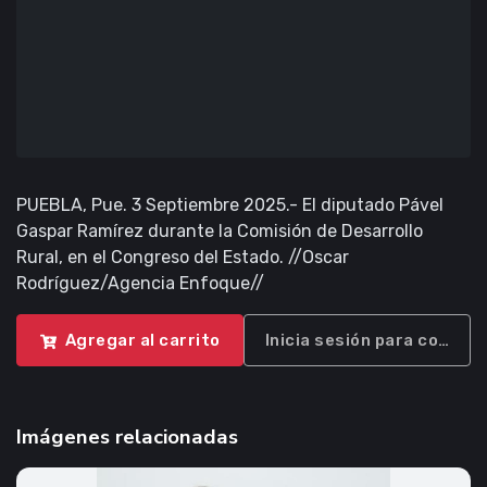
PUEBLA, Pue. 3 Septiembre 2025.- El diputado Pável
Gaspar Ramírez durante la Comisión de Desarrollo
Rural, en el Congreso del Estado. //Oscar
Rodríguez/Agencia Enfoque//
Agregar al carrito
Inicia sesión para compra
Imágenes relacionadas