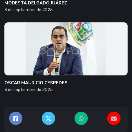
MODESTA DELGADO JUÁREZ
3 de septiembre de 2025
OSCAR MAURICIO CÉSPEDES
3 de septiembre de 2025