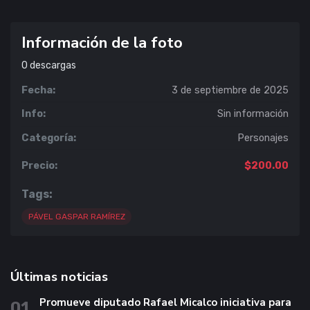
Información de la foto
0
descargas
Fecha:
3 de septiembre de 2025
Info:
Sin información
Categoría:
Personajes
Precio:
$200.00
Tags:
PÁVEL GASPAR RAMÍREZ
Últimas noticias
Promueve diputado Rafael Micalco iniciativa para
01