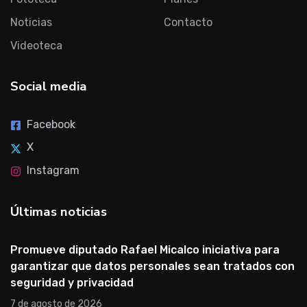
Noticias
Contacto
Videoteca
Social media
Facebook
X
Instagram
Últimas noticias
Promueve diputado Rafael Micalco iniciativa para
garantizar que datos personales sean tratados con
seguridad y privacidad
7 de agosto de 2026