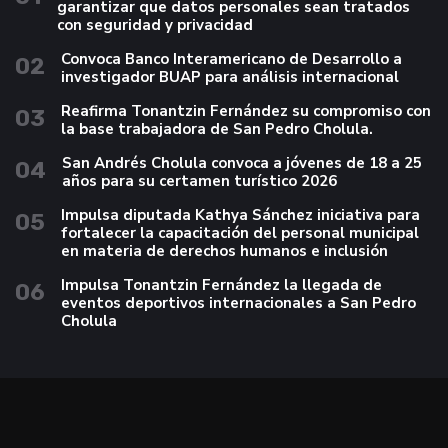
garantizar que datos personales sean tratados
con seguridad y privacidad
Convoca Banco Interamericano de Desarrollo a
02
investigador BUAP para análisis internacional
Reafirma Tonantzin Fernández su compromiso con
03
la base trabajadora de San Pedro Cholula.
San Andrés Cholula convoca a jóvenes de 18 a 25
04
años para su certamen turístico 2026
Impulsa diputada Kathya Sánchez iniciativa para
05
fortalecer la capacitación del personal municipal
en materia de derechos humanos e inclusión
Impulsa Tonantzin Fernández la llegada de
06
eventos deportivos internacionales a San Pedro
Cholula