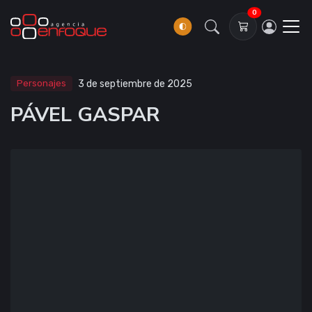
0
Personajes
3 de septiembre de 2025
PÁVEL GASPAR