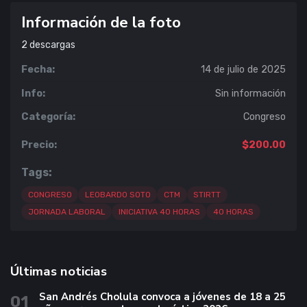
Información de la foto
2
descargas
Fecha:
14 de julio de 2025
Info:
Sin información
Categoría:
Congreso
Precio:
$200.00
Tags:
CONGRESO
LEOBARDO SOTO
CTM
STIRTT
JORNADA LABORAL
INICIATIVA 40 HORAS
40 HORAS
Últimas noticias
San Andrés Cholula convoca a jóvenes de 18 a 25
01