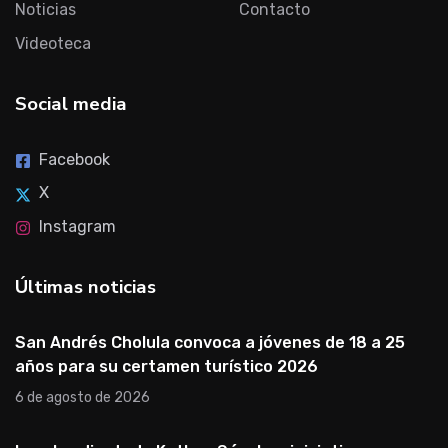
Noticias
Contacto
Videoteca
Social media
Facebook
X
Instagram
Últimas noticias
San Andrés Cholula convoca a jóvenes de 18 a 25
años para su certamen turístico 2026
6 de agosto de 2026