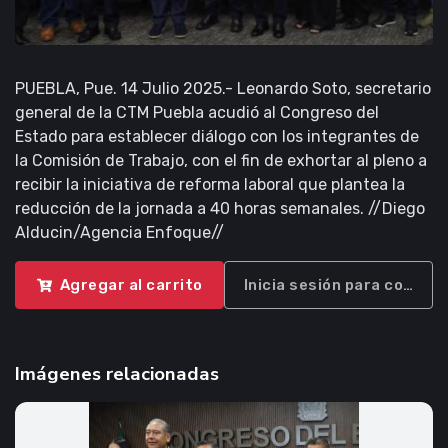
PUEBLA, Pue. 14 Julio 2025.- Leonardo Soto, secretario
general de la CTM Puebla acudió al Congreso del
Estado para establecer diálogo con los integrantes de
la Comisión de Trabajo, con el fin de exhortar al pleno a
recibir la iniciativa de reforma laboral que plantea la
reducción de la jornada a 40 horas semanales. //Diego
Alducin/Agencia Enfoque//
Agregar al carrito
Inicia sesión para compra
Imágenes relacionadas