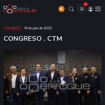
0
Congreso
14 de julio de 2025
CONGRESO . CTM