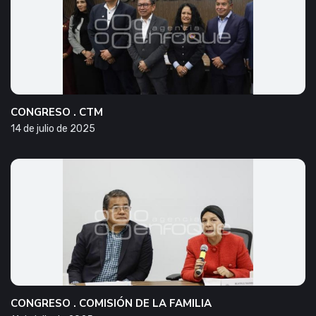
CONGRESO . CTM
14 de julio de 2025
CONGRESO . COMISIÓN DE LA FAMILIA