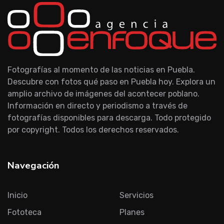
Fotografías al momento de las noticias en Puebla.
Descubre con fotos qué paso en Puebla hoy. Explora un
amplio archivo de imágenes del acontecer poblano.
Información en directo y periodismo a través de
fotografías disponibles para descarga. Todo protegido
por copyright. Todos los derechos reservados.
Navegación
Inicio
Servicios
Fototeca
Planes