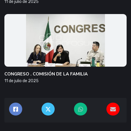
11 de julio de 2025
CONGRESO . COMISIÓN DE LA FAMILIA
11 de julio de 2025