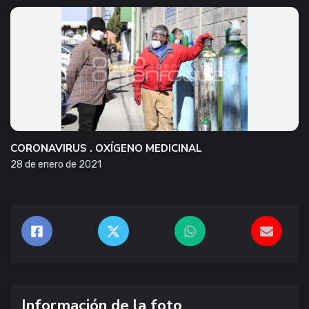
CORONAVIRUS . OXÍGENO MEDICINAL
28 de enero de 2021
Información de la foto