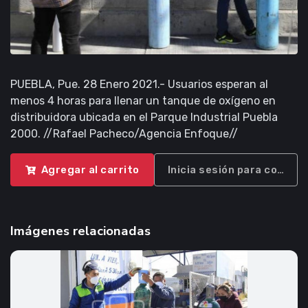
PUEBLA, Pue. 28 Enero 2021.- Usuarios esperan al
menos 4 horas para llenar un tanque de oxígeno en
distribuidora ubicada en el Parque Industrial Puebla
2000. //Rafael Pacheco/Agencia Enfoque//
Agregar al carrito
Inicia sesión para compra
Imágenes relacionadas