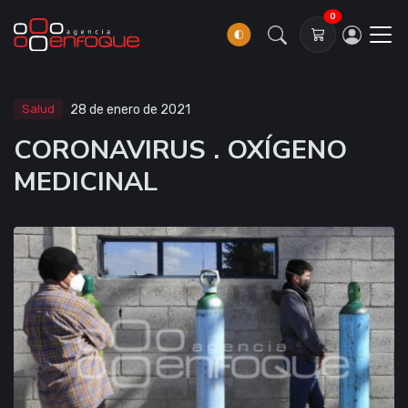
0
Salud
28 de enero de 2021
CORONAVIRUS . OXÍGENO
MEDICINAL