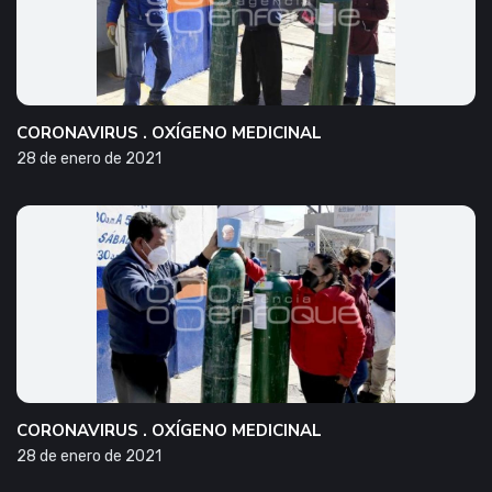
CORONAVIRUS . OXÍGENO MEDICINAL
28 de enero de 2021
CORONAVIRUS . OXÍGENO MEDICINAL
28 de enero de 2021