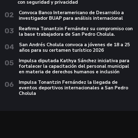
con seguridad y privacidad
Convoca Banco Interamericano de Desarrollo a
02
investigador BUAP para análisis internacional
Reafirma Tonantzin Fernández su compromiso con
03
la base trabajadora de San Pedro Cholula.
San Andrés Cholula convoca a jóvenes de 18 a 25
04
años para su certamen turístico 2026
Impulsa diputada Kathya Sánchez iniciativa para
05
fortalecer la capacitación del personal municipal
en materia de derechos humanos e inclusión
Impulsa Tonantzin Fernández la llegada de
06
eventos deportivos internacionales a San Pedro
Cholula