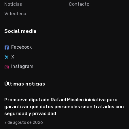
Noticias
Contacto
Videoteca
Social media
Facebook
X
Instagram
Últimas noticias
Promueve diputado Rafael Micalco iniciativa para
garantizar que datos personales sean tratados con
seguridad y privacidad
7 de agosto de 2026