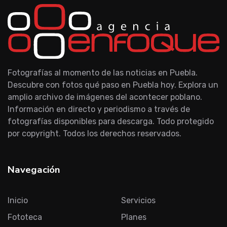
Fotografías al momento de las noticias en Puebla.
Descubre con fotos qué paso en Puebla hoy. Explora un
amplio archivo de imágenes del acontecer poblano.
Información en directo y periodismo a través de
fotografías disponibles para descarga. Todo protegido
por copyright. Todos los derechos reservados.
Navegación
Inicio
Servicios
Fototeca
Planes