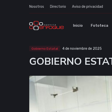
Nosotros
Directorio
Aviso de privacidad
Inicio
Fototeca
Gobierno Estatal
4 de noviembre de 2025
GOBIERNO ESTA