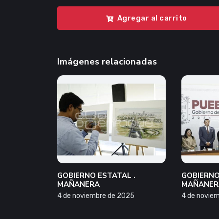
Agregar al carrito
Imágenes relacionadas
GOBIERNO ESTATAL .
GOBIERNO
MAÑANERA
MAÑANER
4 de noviembre de 2025
4 de novie