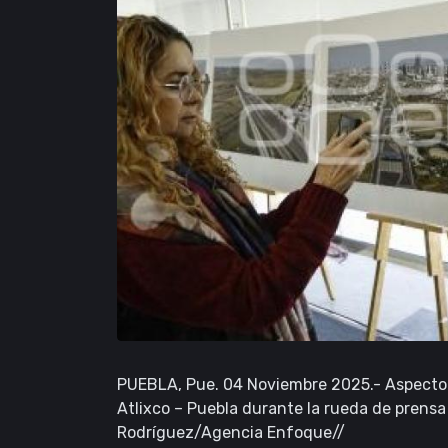
PUEBLA, Pue. 04 Noviembre 2025.- Aspecto d
Atlixco – Puebla durante la rueda de prensa
Rodríguez/Agencia Enfoque//