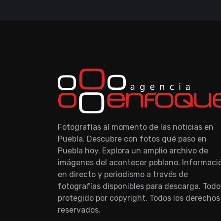
Fotografías al momento de las noticias en
Puebla. Descubre con fotos qué paso en
Puebla hoy. Explora un amplio archivo de
imágenes del acontecer poblano. Informaci
en directo y periodismo a través de
fotografías disponibles para descarga. Todo
protegido por copyright. Todos los derechos
reservados.