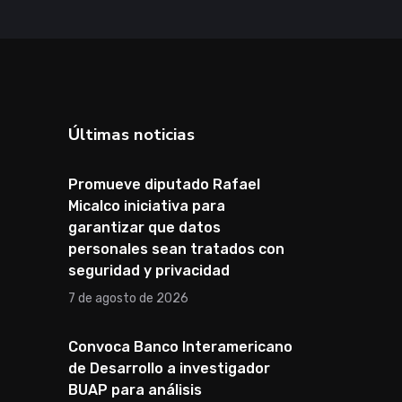
Últimas noticias
Promueve diputado Rafael
Micalco iniciativa para
garantizar que datos
personales sean tratados con
seguridad y privacidad
7 de agosto de 2026
Convoca Banco Interamericano
de Desarrollo a investigador
BUAP para análisis