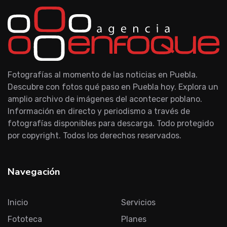
Fotografías al momento de las noticias en Puebla.
Descubre con fotos qué paso en Puebla hoy. Explora un
amplio archivo de imágenes del acontecer poblano.
Información en directo y periodismo a través de
fotografías disponibles para descarga. Todo protegido
por copyright. Todos los derechos reservados.
Navegación
Inicio
Servicios
Fototeca
Planes