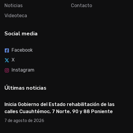
Noticias
Contacto
Videoteca
Social media
Facebook
X
Instagram
Últimas noticias
Inicia Gobierno del Estado rehabilitación de las
calles Cuauhtémoc, 7 Norte, 90 y 88 Poniente
7 de agosto de 2026