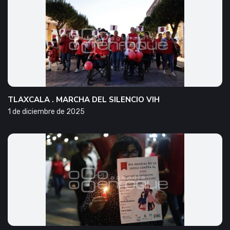
TLAXCALA . MARCHA DEL SILENCIO VIH
1 de diciembre de 2025