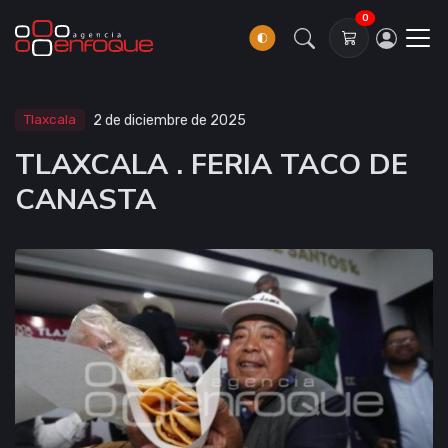
0
Tlaxcala
2 de diciembre de 2025
TLAXCALA . FERIA TACO DE
CANASTA