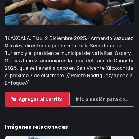
TLAXCALA, Tlax. 2 Diciembre 2025.- Armando Vázquez
Morales, director de promoción de la Secretaría de
Turismo y el presidente municipal de Nativitas, Oscary
Murias Juárez, anunciaron la Feria del Taco de Canasta
2025, que se llevará a cabo en San Vicente Xiloxochitla
el próximo 7 de diciembre. //Poleth Rodríguez/Agencia
Enfoque//
Agregar al carrito
Inicia sesión para compra
Imágenes relacionadas