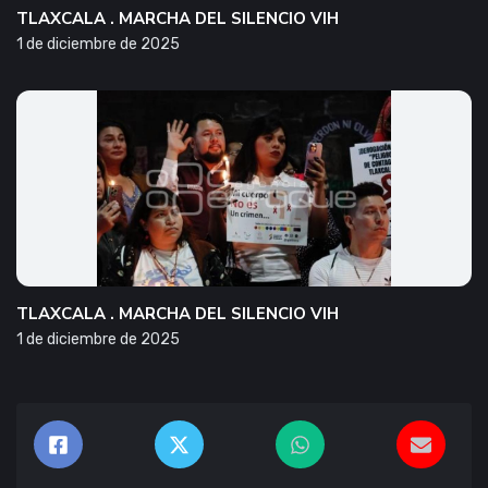
TLAXCALA . MARCHA DEL SILENCIO VIH
1 de diciembre de 2025
TLAXCALA . MARCHA DEL SILENCIO VIH
1 de diciembre de 2025