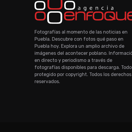
Fotografías al momento de las noticias en
Puebla. Descubre con fotos qué paso en
Puebla hoy. Explora un amplio archivo de
imágenes del acontecer poblano. Informaci
en directo y periodismo a través de
fotografías disponibles para descarga. Todo
protegido por copyright. Todos los derechos
reservados.