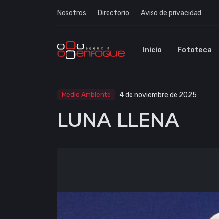
Nosotros
Directorio
Aviso de privacidad
Inicio
Fototeca
Medio Ambiente
4 de noviembre de 2025
LUNA LLENA