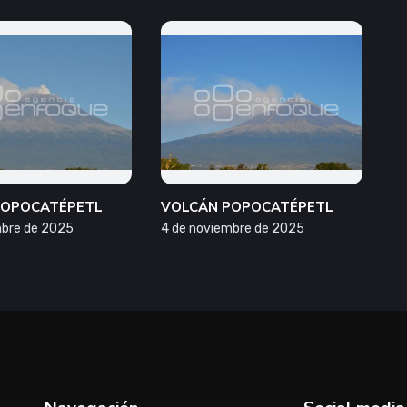
POPOCATÉPETL
VOLCÁN POPOCATÉPETL
mbre de 2025
4 de noviembre de 2025