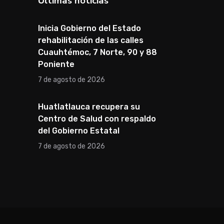
Últimas noticias
Inicia Gobierno del Estado
rehabilitación de las calles
Cuauhtémoc, 7 Norte, 90 y 88
Poniente
7 de agosto de 2026
Huatlatlauca recupera su
Centro de Salud con respaldo
del Gobierno Estatal
7 de agosto de 2026