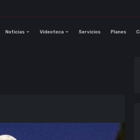
Noticias
Videoteca
Servicios
Planes
C