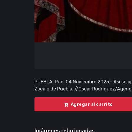
PUEBLA, Pue. 04 Noviembre 2025.- Así se apr
Zócalo de Puebla. //Oscar Rodríguez/Agenc
Agregar al carrito
Imágenes relacionadas