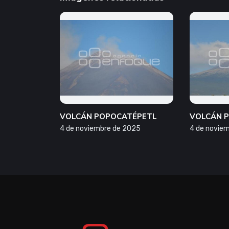
VOLCÁN POPOCATÉPETL
VOLCÁN 
4 de noviembre de 2025
4 de novie