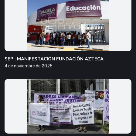
SEP . MANIFESTACIÓN FUNDACIÓN AZTECA
4 de noviembre de 2025