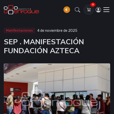
0
Manifestaciones
4 de noviembre de 2025
SEP . MANIFESTACIÓN
FUNDACIÓN AZTECA