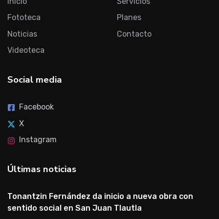
Inicio
Servicios
Fototeca
Planes
Noticias
Contacto
Videoteca
Social media
Facebook
X
Instagram
Últimas noticias
Tonantzin Fernández da inicio a nueva obra con
sentido social en San Juan Tlautla