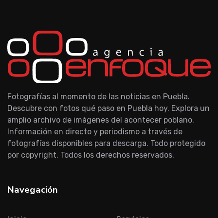
Fotografías al momento de las noticias en Puebla.
Descubre con fotos qué paso en Puebla hoy. Explora un
amplio archivo de imágenes del acontecer poblano.
Información en directo y periodismo a través de
fotografías disponibles para descarga. Todo protegido
por copyright. Todos los derechos reservados.
Navegación