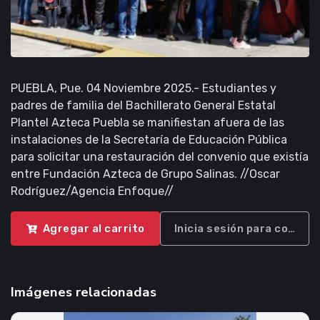
PUEBLA, Pue. 04 Noviembre 2025.- Estudiantes y
padres de familia del Bachillerato General Estatal
Plantel Azteca Puebla se manifiestan afuera de las
instalaciones de la Secretaría de Educación Pública
para solicitar una restauración del convenio que existía
entre Fundación Azteca de Grupo Salinas. //Oscar
Rodríguez/Agencia Enfoque//
Agregar al carrito
Inicia sesión para compra
Imágenes relacionadas