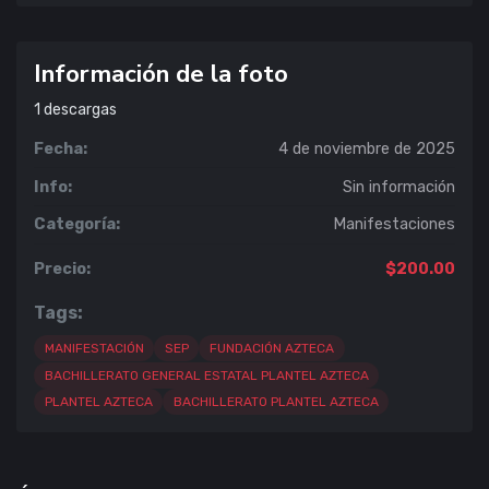
Información de la foto
1
descargas
Fecha:
4 de noviembre de 2025
Info:
Sin información
Categoría:
Manifestaciones
Precio:
$200.00
Tags:
MANIFESTACIÓN
SEP
FUNDACIÓN AZTECA
BACHILLERATO GENERAL ESTATAL PLANTEL AZTECA
PLANTEL AZTECA
BACHILLERATO PLANTEL AZTECA