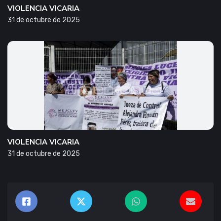
VIOLENCIA VICARIA
31 de octubre de 2025
VIOLENCIA VICARIA
31 de octubre de 2025