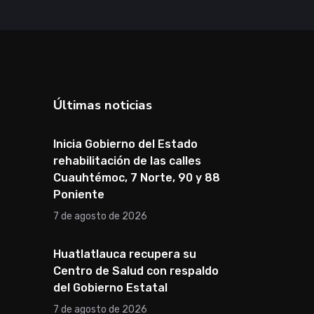
Últimas noticias
Inicia Gobierno del Estado
rehabilitación de las calles
Cuauhtémoc, 7 Norte, 90 y 88
Poniente
7 de agosto de 2026
Huatlatlauca recupera su
Centro de Salud con respaldo
del Gobierno Estatal
7 de agosto de 2026