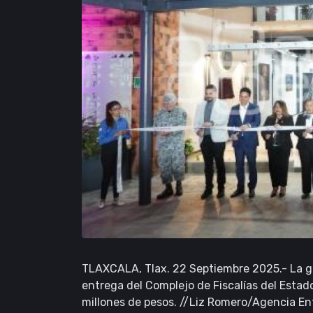
TLAXCALA, Tlax. 22 Septiembre 2025.- La g
entrega del Complejo de Fiscalías del Estad
millones de pesos. //Liz Romero/Agencia E