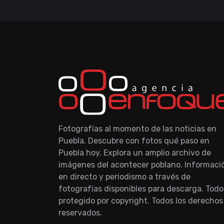
Fotografías al momento de las noticias en
Puebla. Descubre con fotos qué paso en
Puebla hoy. Explora un amplio archivo de
imágenes del acontecer poblano. Informaci
en directo y periodismo a través de
fotografías disponibles para descarga. Todo
protegido por copyright. Todos los derechos
reservados.