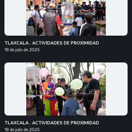
TLAXCALA . ACTIVIDADES DE PROXIMIDAD
18 de julio de 2025
TLAXCALA . ACTIVIDADES DE PROXIMIDAD
18 de julio de 2025