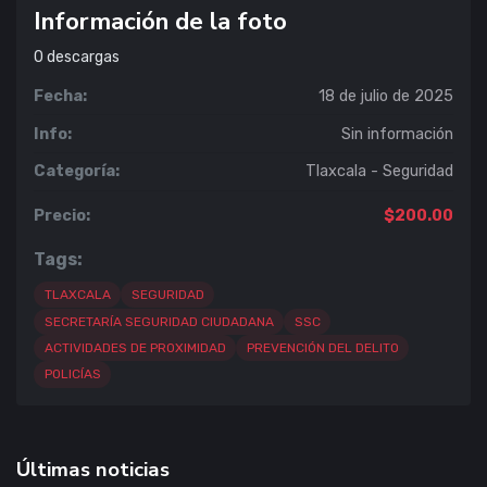
Información de la foto
0
descargas
Fecha:
18 de julio de 2025
Info:
Sin información
Categoría:
Tlaxcala - Seguridad
Precio:
$200.00
Tags:
TLAXCALA
SEGURIDAD
SECRETARÍA SEGURIDAD CIUDADANA
SSC
ACTIVIDADES DE PROXIMIDAD
PREVENCIÓN DEL DELITO
POLICÍAS
Últimas noticias