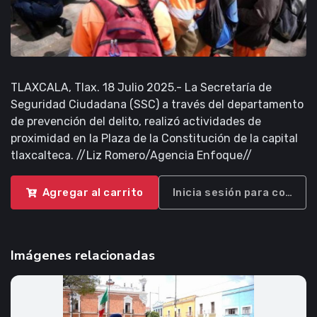
TLAXCALA, Tlax. 18 Julio 2025.- La Secretaría de
Seguridad Ciudadana (SSC) a través del departamento
de prevención del delito, realizó actividades de
proximidad en la Plaza de la Constitución de la capital
tlaxcalteca. //Liz Romero/Agencia Enfoque//
Agregar al carrito
Inicia sesión para compra
Imágenes relacionadas