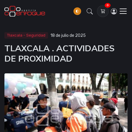
0
Tlaxcala - Seguridad
18 de julio de 2025
TLAXCALA . ACTIVIDADES
DE PROXIMIDAD