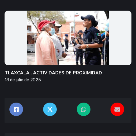
TLAXCALA . ACTIVIDADES DE PROXIMIDAD
18 de julio de 2025