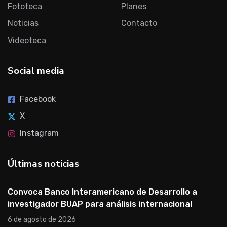
Fototeca
Planes
Noticias
Contacto
Videoteca
Social media
Facebook
X
Instagram
Últimas noticias
Convoca Banco Interamericano de Desarrollo a
investigador BUAP para análisis internacional
6 de agosto de 2026