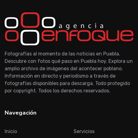
Fotografías al momento de las noticias en Puebla.
Descubre con fotos qué paso en Puebla hoy. Explora un
amplio archivo de imágenes del acontecer poblano.
Información en directo y periodismo a través de
fotografías disponibles para descarga. Todo protegido
por copyright. Todos los derechos reservados.
Navegación
Inicio
Servicios