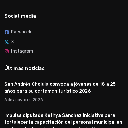
Social media
Facebook
X
Instagram
Últimas noticias
San Andrés Cholula convoca a jóvenes de 18 a 25
años para su certamen turístico 2026
6 de agosto de 2026
Impulsa diputada Kathya Sánchez iniciativa para
fortalecer la capacitación del personal municipal en