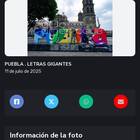
PUEBLA . LETRAS GIGANTES
11 de julio de 2025
Información de la foto