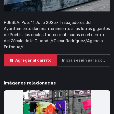
PUEBLA, Pue. 11 Julio 2025.- Trabajadores del
Ayuntamiento dan mantenimiento a las letras gigantes
de Puebla, las cuales fueron reubicadas en el centro
del Zócalo de la Ciudad. //Oscar Rodríguez/Agencia
Enfoque//
Agregar al carrito
Inicia sesión para compra
Imágenes relacionadas