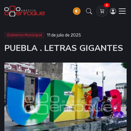
0
Gobierno Municipal
11 de julio de 2025
PUEBLA . LETRAS GIGANTES