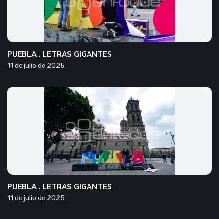
PUEBLA . LETRAS GIGANTES
11 de julio de 2025
PUEBLA . LETRAS GIGANTES
11 de julio de 2025