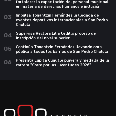
fortalecer la capacitación del personal municipal
en materia de derechos humanos e inclusión
Impulsa Tonantzin Fernández la llegada de
03
eventos deportivos internacionales a San Pedro
Cholula
Supervisa Rectora Lilia Cedillo proceso de
04
inscripción del nivel superior
Continúa Tonantzin Fernández llevando obra
05
pública a todos los barrios de San Pedro Cholula
Presenta Lupita Cuautle playera y medalla de la
06
carrera "Corre por las Juventudes 2026"