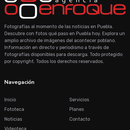
Fotografías al momento de las noticias en Puebla.
Descubre con fotos qué paso en Puebla hoy. Explora un
amplio archivo de imágenes del acontecer poblano.
Información en directo y periodismo a través de
fotografías disponibles para descarga. Todo protegido
por copyright. Todos los derechos reservados.
Navegación
Inicio
Servicios
Fototeca
Planes
Noticias
Contacto
Videoteca