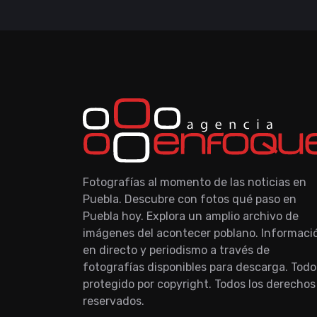
Fotografías al momento de las noticias en
Puebla. Descubre con fotos qué paso en
Puebla hoy. Explora un amplio archivo de
imágenes del acontecer poblano. Informaci
en directo y periodismo a través de
fotografías disponibles para descarga. Todo
protegido por copyright. Todos los derechos
reservados.