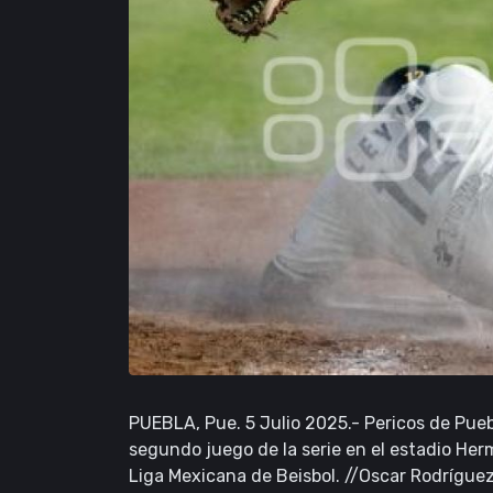
PUEBLA, Pue. 5 Julio 2025.- Pericos de Pueb
segundo juego de la serie en el estadio Her
Liga Mexicana de Beisbol. //Oscar Rodrígu