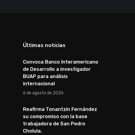
Últimas noticias
Convoca Banco Interamericano
de Desarrollo a investigador
BUAP para análisis
internacional
6 de agosto de 2026
Reafirma Tonantzin Fernández
su compromiso con la base
trabajadora de San Pedro
Cholula.