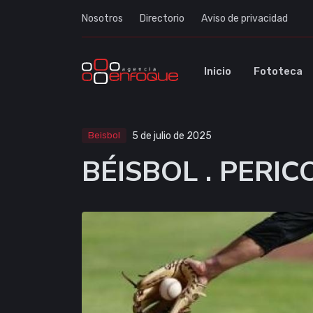
Nosotros
Directorio
Aviso de privacidad
Inicio
Fototeca
Beisbol
5 de julio de 2025
BÉISBOL . PERI