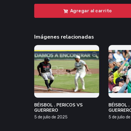
Agregar al carrito
Imágenes relacionadas
BÉISBOL . PERICOS VS
BÉISBOL .
GUERRERO
GUERRER
5 de julio de 2025
5 de julio d