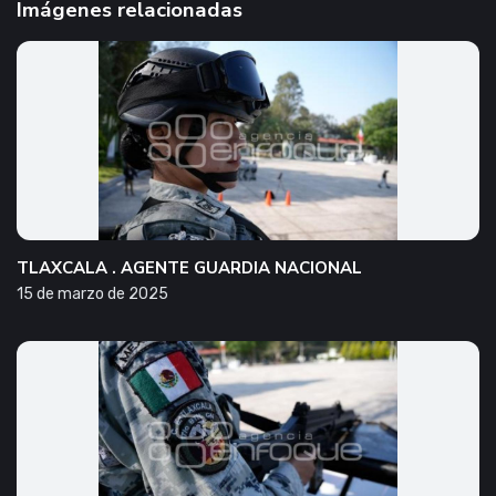
Imágenes relacionadas
TLAXCALA . AGENTE GUARDIA NACIONAL
15 de marzo de 2025