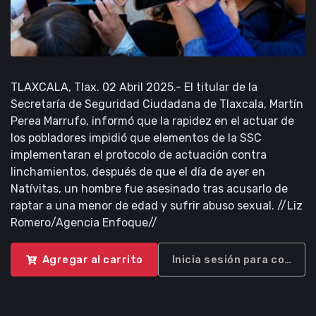
TLAXCALA, Tlax. 02 Abril 2025.- El titular de la
Secretaría de Seguridad Ciudadana de Tlaxcala, Martín
Perea Marrufo, informó que la rapidez en el actuar de
los pobladores impidió que elementos de la SSC
implementaran el protocolo de actuación contra
linchamientos, después de que el día de ayer en
Natívitas, un hombre fue asesinado tras acusarlo de
raptar a una menor de edad y sufrir abuso sexual. //Liz
Romero/Agencia Enfoque//
Agregar al carrito
Inicia sesión para compra