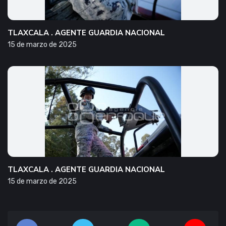
TLAXCALA . AGENTE GUARDIA NACIONAL
15 de marzo de 2025
TLAXCALA . AGENTE GUARDIA NACIONAL
15 de marzo de 2025