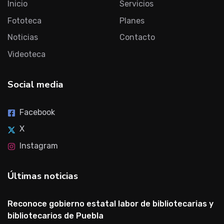
Inicio
Servicios
Fototeca
Planes
Noticias
Contacto
Videoteca
Social media
Facebook
X
Instagram
Últimas noticias
Reconoce gobierno estatal labor de bibliotecarias y
bibliotecarios de Puebla