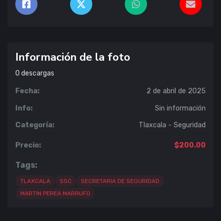
Información de la foto
0
descargas
Fecha:
2 de abril de 2025
Info:
Sin información
Categoría:
Tlaxcala - Seguridad
Precio:
$200.00
Tags:
TLAXCALA
SSC
SECRETARIA DE SEGURIDAD
MARTIN PEREA MARRUFO