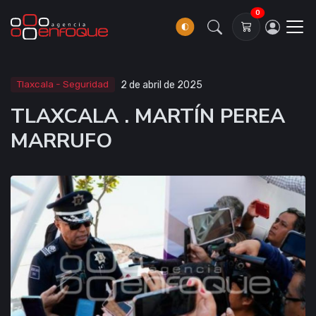
0
Tlaxcala - Seguridad
2 de abril de 2025
TLAXCALA . MARTÍN PEREA
MARRUFO