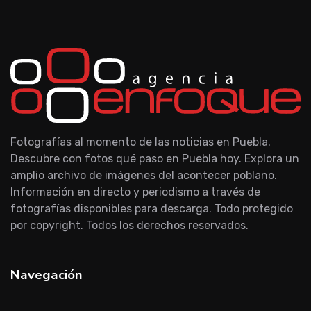
Fotografías al momento de las noticias en Puebla.
Descubre con fotos qué paso en Puebla hoy. Explora un
amplio archivo de imágenes del acontecer poblano.
Información en directo y periodismo a través de
fotografías disponibles para descarga. Todo protegido
por copyright. Todos los derechos reservados.
Navegación