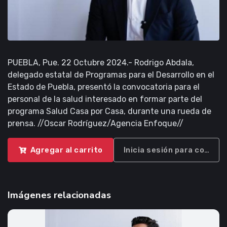
PUEBLA, Pue. 22 Octubre 2024.- Rodrigo Abdala,
delegado estatal de Programas para el Desarrollo en el
Estado de Puebla, presentó la convocatoria para el
personal de la salud interesado en formar parte del
programa Salud Casa por Casa, durante una rueda de
prensa. //Oscar Rodríguez/Agencia Enfoque//
Agregar al carrito
Inicia sesión para compra
Imágenes relacionadas