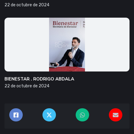
22 de octubre de 2024
BIENESTAR . RODRIGO ABDALA
22 de octubre de 2024