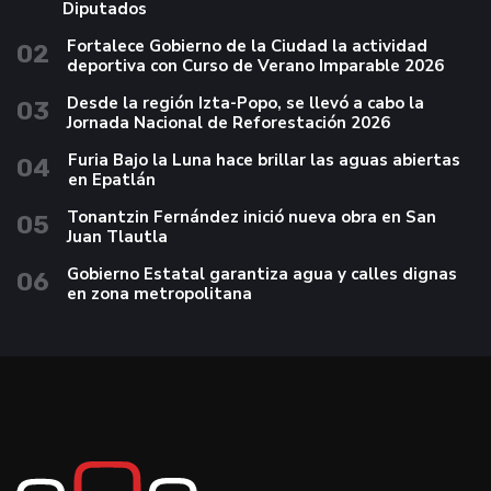
Diputados
Fortalece Gobierno de la Ciudad la actividad
02
deportiva con Curso de Verano Imparable 2026
Desde la región Izta-Popo, se llevó a cabo la
03
Jornada Nacional de Reforestación 2026
Furia Bajo la Luna hace brillar las aguas abiertas
04
en Epatlán
Tonantzin Fernández inició nueva obra en San
05
Juan Tlautla
Gobierno Estatal garantiza agua y calles dignas
06
en zona metropolitana