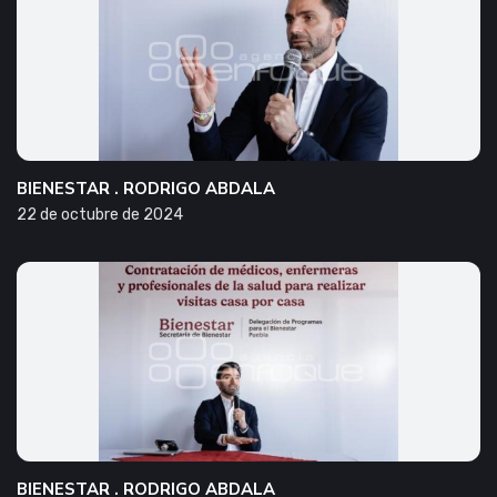
BIENESTAR . RODRIGO ABDALA
22 de octubre de 2024
BIENESTAR . RODRIGO ABDALA