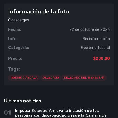
Información de la foto
0
descargas
Fecha:
22 de octubre de 2024
Info:
Sin información
Categoría:
Gobierno federal
Precio:
$200.00
Tags:
RODRIGO ABDALA
DELEGADO
DELEGADO DEL BIENESTAR
Últimas noticias
Impulsa Soledad Amieva la inclusión de las
01
personas con discapacidad desde la Cámara de