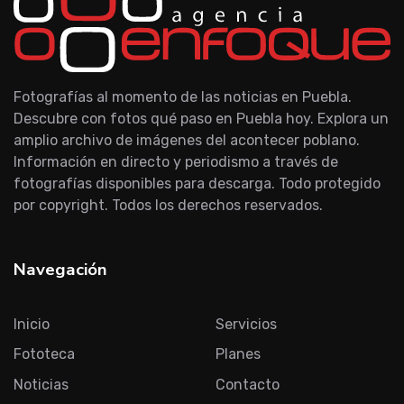
Fotografías al momento de las noticias en Puebla.
Descubre con fotos qué paso en Puebla hoy. Explora un
amplio archivo de imágenes del acontecer poblano.
Información en directo y periodismo a través de
fotografías disponibles para descarga. Todo protegido
por copyright. Todos los derechos reservados.
Navegación
Inicio
Servicios
Fototeca
Planes
Noticias
Contacto