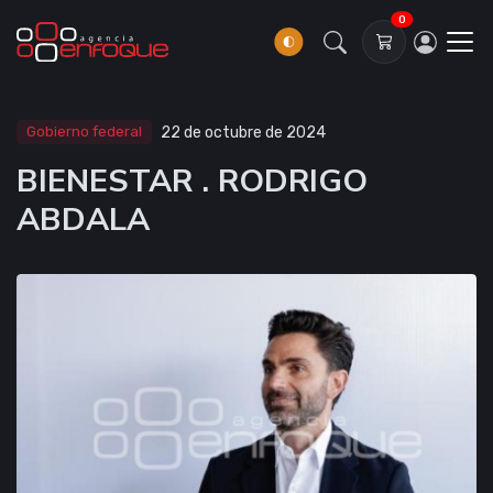
0
Gobierno federal
22 de octubre de 2024
BIENESTAR . RODRIGO
ABDALA