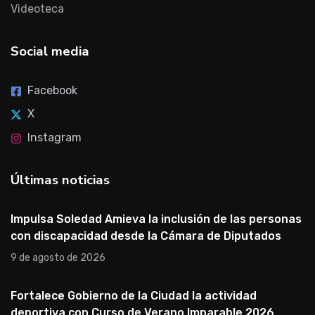
Videoteca
Social media
Facebook
X
Instagram
Últimas noticias
Impulsa Soledad Amieva la inclusión de las personas
con discapacidad desde la Cámara de Diputados
9 de agosto de 2026
Fortalece Gobierno de la Ciudad la actividad
deportiva con Curso de Verano Imparable 2026